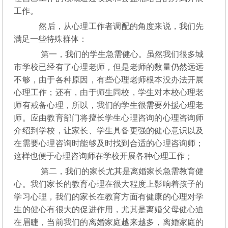
工作。
然后，从心理工作者调配的角度来说，我们先
满足一些特殊群体：
第一，我们的学生急需健心。虽然我们很多城
市学校已经有了心理老师，但是老师的数量仍然远远
不够，由于各种原因，有些心理老师根本没办法开展
心理工作；还有，由于师生同校，学生对本校心理老
师有戒备心理，所以，我们的学生很需要外援心理老
师。应由教育部门将擅长学生心理咨询的心理咨询师
介绍到学校，让家长、学生具备更强的健心意识以及
在需要心理咨询时能够及时找到合适的心理咨询师；
这样也便于心理咨询师在学校开展各种心理工作；
第二，我们的家长尤其是离婚家长急需教育健
心。我们家长的教育心理在很大程度上影响着孩子的
学习心理，我们的家长在教育方面有健康的心理对学
生的健心有很大的促进作用，尤其是离婚父母健心迫
在眉睫，当前我们的离婚家庭越来越多，离婚家庭的