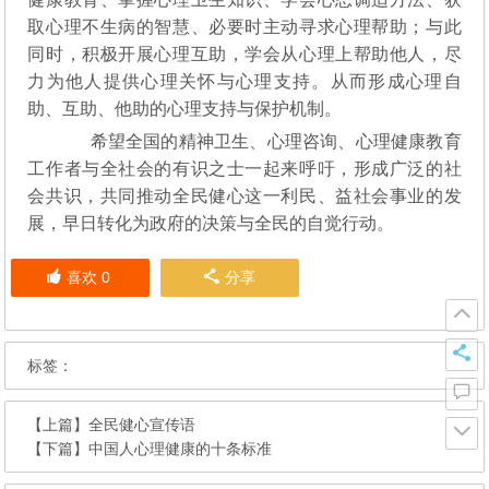
取心理不生病的智慧、必要时主动寻求心理帮助；与此
同时，积极开展心理互助，学会从心理上帮助他人，尽
力为他人提供心理关怀与心理支持。从而形成心理自
助、互助、他助的心理支持与保护机制。
希望全国的精神卫生、心理咨询、心理健康教育
工作者与全社会的有识之士一起来呼吁，形成广泛的社
会共识，共同推动全民健心这一利民、益社会事业的发
展，早日转化为政府的决策与全民的自觉行动。
喜欢
0
分享
标签：
【上篇】
全民健心宣传语
【下篇】
中国人心理健康的十条标准