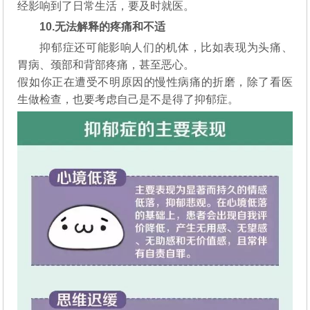
经影响到了日常生活，要及时就医。
10.无法解释
的疼痛和不适
抑郁症还可能影响人们的机体，比如表现为头痛、
胃病、颈部和背部疼痛，甚至恶心。
假如你正在遭受不明原因的慢性病痛的折磨，除了看医
生做检查，也要考虑自己是不是得了抑郁症。