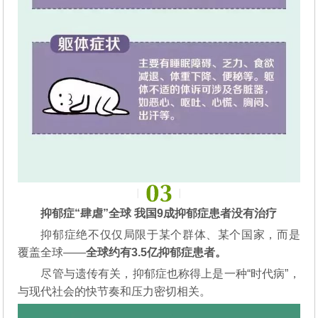
抑郁症“肆虐”全球 我国9成抑郁症患者没有治疗
抑郁症绝不仅仅局限于某个群体、某个国家，而是
覆盖全球——
全球约有3.5亿抑郁症患者。
尽管与遗传有关，抑郁症也称得上是一种“时代病”，
与现代社会的快节奏和压力密切相关。