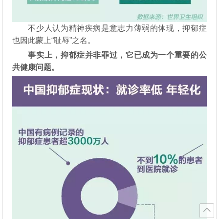
不少人认为精神疾病是意志力薄弱的体现，抑郁症
也因此蒙上“耻辱”之名。
事实上，抑郁症并非罪过，它已成为一个重要的公
共健康问题。