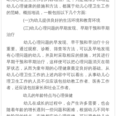
幼儿心理健康的措施和方法，都属于幼儿心理卫生工作
的范畴。概括地说，一般包括以下几个方面:
(一)为幼儿提供良好的生活环境和教育环境
(三)幼儿心理问题的早期发现、早期干预和早期
治疗
幼儿心理问题的早发现、早干预和早治疗十分
重要。通过观察、诊断、筛查等方法，可以及早地发现
有心理问题的幼儿，并及时采取相应的措施，对其进行
早期干预和早期治疗，这样便可以把心理问题消灭在萌
芽状态，从而为童年期的心理健康奠定良好的基础。从
幼儿心理卫生工作的上述内容中可以看出，从事幼儿心
理卫生工作的人员不仅应该包括幼教工作者、医务工作
者，还应该包括家长和社会工作者。
幼儿的年龄特点与心理保健
幼儿在成长的过程中，会产生许多需要，也会
随着年龄的增长遇到一些问题和困难，根据幼儿不同年