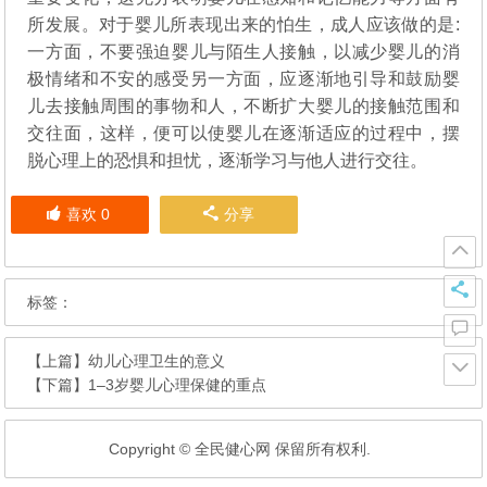
所发展。对于婴儿所表现出来的怕生，成人应该做的是:
一方面，不要强迫婴儿与陌生人接触，以减少婴儿的消
极情绪和不安的感受另一方面，应逐渐地引导和鼓励婴
儿去接触周围的事物和人，不断扩大婴儿的接触范围和
交往面，这样，便可以使婴儿在逐渐适应的过程中，摆
脱心理上的恐惧和担忧，逐渐学习与他人进行交往。
喜欢
0
分享
标签：
【上篇】
幼儿心理卫生的意义
【下篇】
1–3岁婴儿心理保健的重点
Copyright © 全民健心网 保留所有权利.