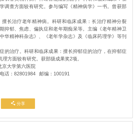
学调查方面较有研究。参与编写《精神病学》一书。曾获部
擅长治疗老年精神病。科研和临床成果：长治疗精神分裂
期抑郁、焦虑、偏执症和老年期痴呆等。主编《老年精神卫
中华精神科杂志》、《老年学杂志》及《临床药理学》等刊
症的治疗。科研和临床成果：擅长抑郁症的治疗，在抑郁症
机理方面较有研究。获部级成果奖2项。
号北京大学第六医院
电话：82801984
邮编：100191
分享