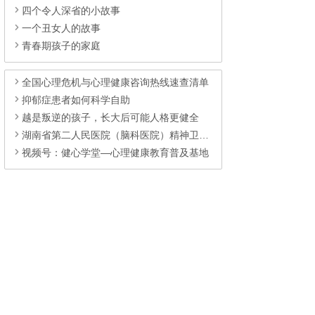
四个令人深省的小故事
一个丑女人的故事
青春期孩子的家庭
全国心理危机与心理健康咨询热线速查清单
抑郁症患者如何科学自助
越是叛逆的孩子，长大后可能人格更健全
湖南省第二人民医院（脑科医院）精神卫生中心介绍
视频号：健心学堂—心理健康教育普及基地