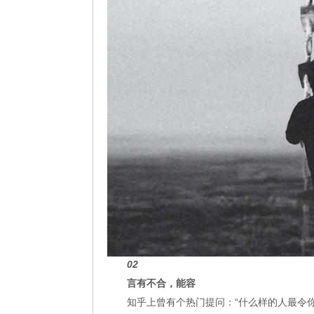
02
言有不合，能容
知乎上曾有个热门提问：“什么样的人最令你