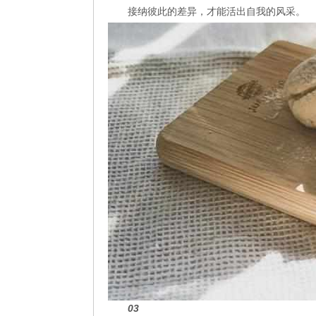
接纳彼此的差异，才能活出自我的风采。
03