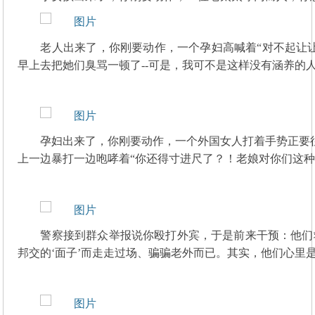
老人出来了，你刚要动作，一个孕妇高喊着“对不起让
早上去把她们臭骂一顿了--可是，我可不是这样没有涵养的人。”
孕妇出来了，你刚要动作，一个外国女人打着手势正要
上一边暴打一边咆哮着“你还得寸进尺了？！老娘对你们这种卑劣
警察接到群众举报说你殴打外宾，于是前来干预：他们
邦交的‘面子’而走走过场、骗骗老外而已。其实，他们心里是站在