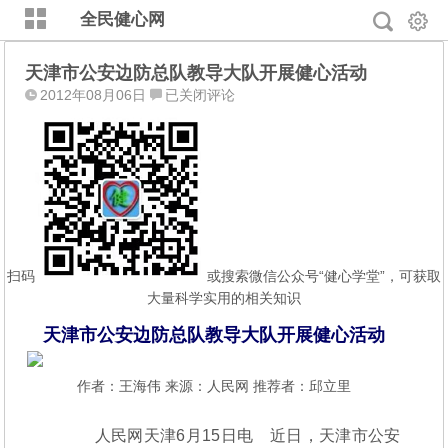
全民健心网
天津市公安边防总队教导大队开展健心活动
天
2012年08月06日
已关闭评论
津
市
公
安
边
防
总
队
扫码
或搜索微信公众号“健心学堂”，可获取
教
大量科学实用的相关知识
导
天津市公安边防总队教导大队开展健心活动
大
队
开
作者：王海伟 来源：人民网 推荐者：邱立里
展
健
人民网天津6月15日电 近日，天津市公安
心