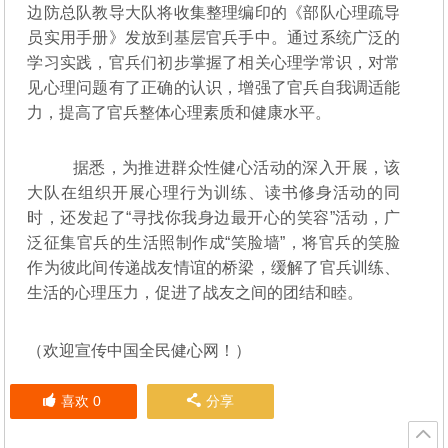
边防总队教导大队将收集整理编印的《部队心理疏导
活
员实用手册》发放到基层官兵手中。通过系统广泛的
动
学习实践，官兵们初步掌握了相关心理学常识，对常
见心理问题有了正确的认识，增强了官兵自我调适能
力，提高了官兵整体心理素质和健康水平。
据悉，为推进群众性健心活动的深入开展，该
大队在组织开展心理行为训练、读书修身活动的同
时，还发起了“寻找你我身边最开心的笑容”活动，广
泛征集官兵的生活照制作成“笑脸墙”，将官兵的笑脸
作为彼此间传递战友情谊的桥梁，缓解了官兵训练、
生活的心理压力，促进了战友之间的团结和睦。
（欢迎宣传中国全民健心网！）
喜欢
0
分享