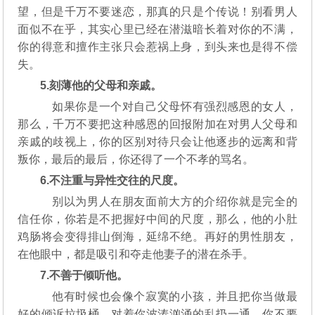
望，但是千万不要迷恋，那真的只是个传说！别看男人
面似不在乎，其实心里已经在潜滋暗长着对你的不满，
你的得意和擅作主张只会惹祸上身，到头来也是得不偿
失。
5.刻薄他的父母和亲戚。
如果你是一个对自己父母怀有强烈感恩的女人，
那么，千万不要把这种感恩的回报附加在对男人父母和
亲戚的歧视上，你的区别对待只会让他逐步的远离和背
叛你，最后的最后，你还得了一个不孝的骂名。
6.不注重与异性交往的尺度。
别以为男人在朋友面前大方的介绍你就是完全的
信任你，你若是不把握好中间的尺度，那么，他的小肚
鸡肠将会变得排山倒海，延绵不绝。再好的男性朋友，
在他眼中，都是吸引和夺走他妻子的潜在杀手。
7.不善于倾听他。
他有时候也会像个寂寞的小孩，并且把你当做最
好的倾诉垃圾桶，对着你波涛汹涌的乱扔一通，你不要