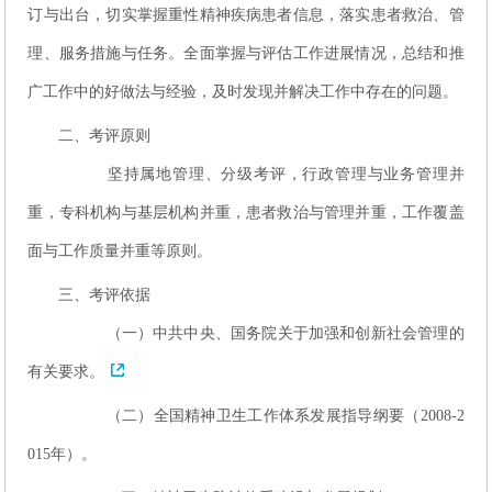
订与出台，切实掌握重性精神疾病患者信息，落实患者救治、管
理、服务措施与任务。全面掌握与评估工作进展情况，总结和推
广工作中的好做法与经验，及时发现并解决工作中存在的问题。
二、考评原则
坚持属地管理、分级考评，行政管理与业务管理并
重，专科机构与基层机构并重，患者救治与管理并重，工作覆盖
面与工作质量并重等原则。
三、考评依据
（一）中共中央、国务院关于加强和创新社会管理的
有关要求。
（二）全国精神卫生工作体系发展指导纲要（2008-2
015年）。