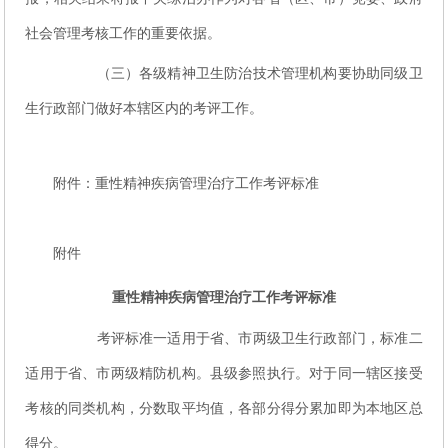
社会管理考核工作的重要依据。
（三）各级精神卫生防治技术管理机构要协助同级卫
生行政部门做好本辖区内的考评工作。
附件：重性精神疾病管理治疗工作考评标准
附件
重性精神疾病管理治疗工作
考评标准
考评标准一适用于省、市两级卫生行政部门，标准二
适用于省、市两级精防机构。县级参照执行。对于同一辖区接受
考核的同类机构，分数取平均值，各部分得分累加即为本地区总
得分。