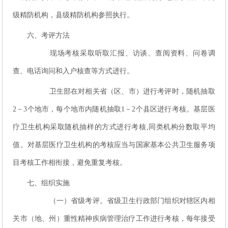
级精防机构，县级精防机构参照执行。
六、考评方法
现场考核采取听取汇报、访谈、查阅资料、问卷调
查、电话询问和入户核查等方式进行。
卫生部在对相关省（区、市）进行考评时，随机抽取
2－3个地市，每个地市内随机抽取1－2个县区进行考核。基层医
疗卫生机构采取随机抽样的方式进行考核,同类机构分数取平均
值。对基层医疗卫生机构的考核应当与国家基本公共卫生服务项
目考核工作相衔接，避免重复考核。
七、组织实施
（一）省级考评。省级卫生行政部门组织对辖区内相
关市（地、州）重性精神疾病管理治疗工作进行考核，每年接受