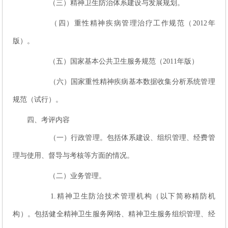
（三）精神卫生防治体系建设与发展规划。
（四）重性精神疾病管理治疗工作规范（2012年
版）。
（五）国家基本公共卫生服务规范（2011年版）
（六）国家重性精神疾病基本数据收集分析系统管理
规范（试行）。
四、考评内容
（一）行政管理。包括体系建设、组织管理、经费管
理与使用、督导与考核等方面的情况。
（二）业务管理。
1.精神卫生防治技术管理机构（以下简称精防机
构）。包括健全精神卫生服务网络、精神卫生服务组织管理、经