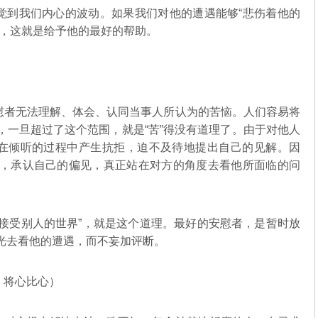
到我们内心的波动。如果我们对他的遭遇能够“悲伤着他的
言，这就是给予他的最好的帮助。
者无法理解、体会、认同当事人所认为的苦恼。人们容易将
，一旦超过了这个范围，就是“苦”得没有道理了。由于对他人
易在倾听的过程中产生抗拒，迫不及待地提出自己的见解。因
，承认自己的偏见，真正站在对方的角度去看他所面临的问
受别人的世界”，就是这个道理。最好的安慰者，是暂时放
光去看他的遭遇，而不妄加评断。
将心比心）