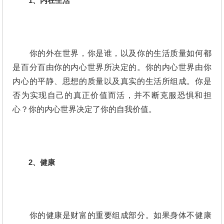
1、内在生活
你的外在世界，你是谁，以及你的生活质量如何都
是百分百由你的内心世界所决定的。你的内心世界由你
内心的平静、思想的质量以及真实的生活所组成。你是
否为实现自己的真正价值而活，并不断克服恐惧和担
心？你的内心世界决定了你的自我价值。
2、健康
你的健康是财富的重要组成部分。如果身体不健康