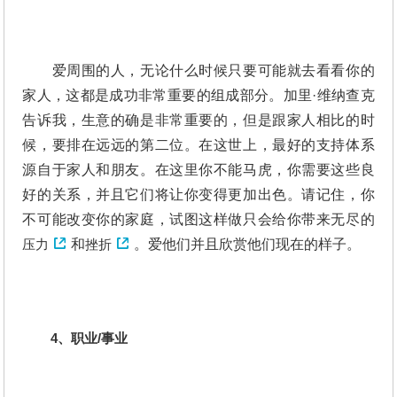
爱周围的人，无论什么时候只要可能就去看看你的
家人，这都是成功非常重要的组成部分。加里·维纳查克
告诉我，生意的确是非常重要的，但是跟家人相比的时
候，要排在远远的第二位。在这世上，最好的支持体系
源自于家人和朋友。在这里你不能马虎，你需要这些良
好的关系，并且它们将让你变得更加出色。请记住，你
不可能改变你的家庭，试图这样做只会给你带来无尽的
压力
和
挫折
。爱他们并且欣赏他们现在的样子。
4、职业/事业