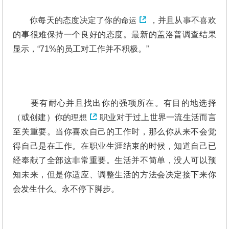
你每天的态度决定了你的
命运
，并且从事不喜欢
的事很难保持一个良好的态度。最新的盖洛普调查结果
显示，“71%的员工对工作并不积极。”
要有耐心并且找出你的强项所在。有目的地选择
（或创建）你的
理想
职业对于过上世界一流生活而言
至关重要。当你喜欢自己的工作时，那么你从来不会觉
得自己是在工作。在职业生涯结束的时候，知道自己已
经奉献了全部这非常重要。生活并不简单，没人可以预
知未来，但是你适应、调整生活的方法会决定接下来你
会发生什么。永不停下脚步。