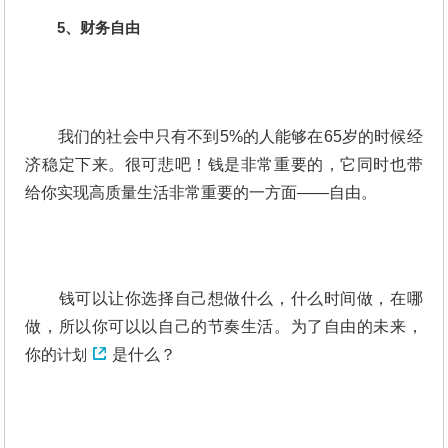
5、财务自由
我们的社会中只有不到5%的人能够在65岁的时候经
济稳定下来。很可悲吧！钱是非常重要的，它同时也带
给你实现高质量生活非常重要的一方面——自由。
钱可以让你选择自己想做什么，什么时间做，在哪
做，所以你可以以自己的节奏生活。为了自由的未来，
你的
计划
是什么？