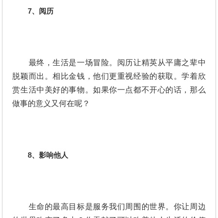
7、阅历
最终，生活是一场冒险。阅历让精英从平庸之辈中
脱颖而出。相比金钱，他们更重视经验的获取。学着欣
赏生活中美好的事物。如果你一点都不开心的话，那么
做事的意义又何在呢？
8、影响他人
生命的最高目标是服务我们周围的世界。你让周边