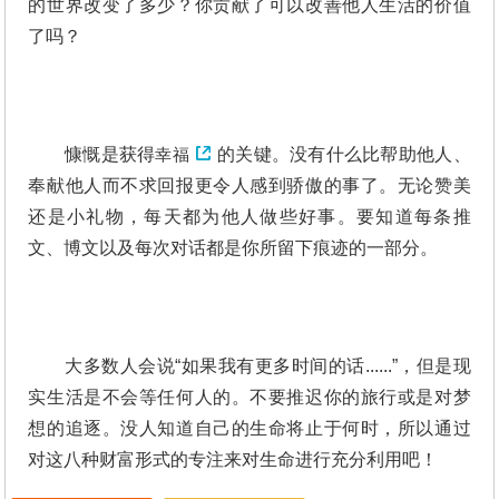
的世界改变了多少？你贡献了可以改善他人生活的价值
了吗？
慷慨是获得
幸福
的关键。没有什么比帮助他人、
奉献他人而不求回报更令人感到骄傲的事了。无论赞美
还是小礼物，每天都为他人做些好事。要知道每条推
文、博文以及每次对话都是你所留下痕迹的一部分。
大多数人会说“如果我有更多时间的话......”，但是现
实生活是不会等任何人的。不要推迟你的旅行或是对梦
想的追逐。没人知道自己的生命将止于何时，所以通过
对这八种财富形式的专注来对生命进行充分利用吧！