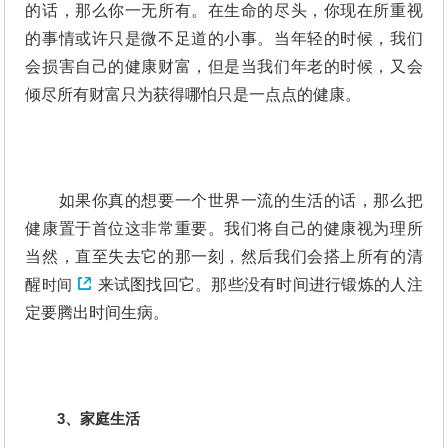
的话，那么你一无所有。在生命的尽头，你现在所重视
的事情或许只是微不足道的小事。当年轻的时候，我们
会损害自己的健康财富，但是当我们年老的时候，又会
倾尽所有财富只为获得哪怕只是一点点的健康。
如果你真的想要一个世界一流的生活的话，那么把
健康置于首位这非常重要。我们将自己的健康视为理所
当然，直至失去它的那一刻，然后我们会搭上所有的清
醒
时间
来试图找回它。那些没有时间进行锻炼的人注
定要腾出时间生病。
3、家庭生活