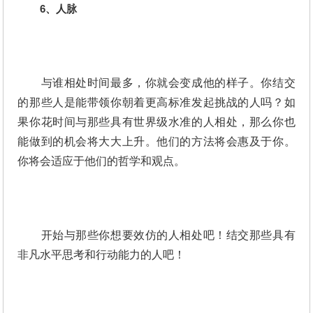
6、人脉
与谁相处时间最多，你就会变成他的样子。你结交
的那些人是能带领你朝着更高标准发起挑战的人吗？如
果你花时间与那些具有世界级水准的人相处，那么你也
能做到的机会将大大上升。他们的方法将会惠及于你。
你将会适应于他们的哲学和观点。
开始与那些你想要效仿的人相处吧！结交那些具有
非凡水平思考和行动能力的人吧！