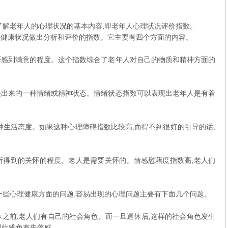
解老年人的心理状况的基本内容,即老年人心理状况评价指数。
健康状况做出分析和评价的指数。它主要有四个方面的内容。
感到满意的程度。这个指数综合了老年人对自己的物质和精神方面的
出来的一种情绪或精神状态。情绪状态指数可以表现出老年人是有着
。
生活态度。如果这种心理障碍指数比较高,而得不到很好的引导的话,
得到的关怀的程度。老人是需要关怀的。情感慰藉度指数高,老人们
些心理健康方面的问题,容易出现的心理问题主要有下面几个问题。
之前,老人们有自己的社会角色。而一旦退休后,这样的社会角色发生
因此难免有失落感。