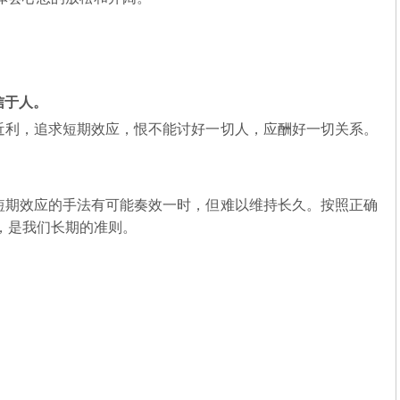
信于人。
近利，追求短期效应，恨不能讨好一切人，应酬好一切关系。
短期效应的手法有可能奏效一时，但难以维持长久。按照正确
，是我们长期的准则。