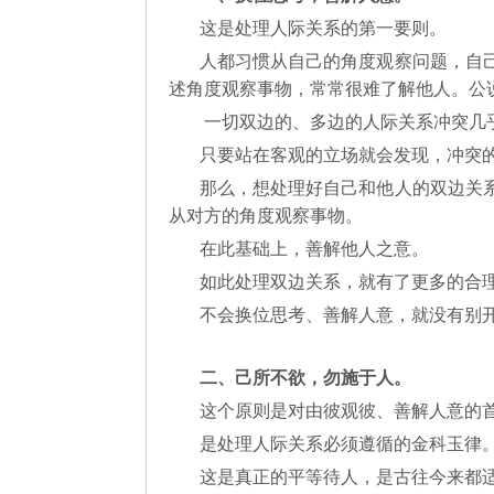
这是处理人际关系的第一要则。
人都习惯从自己的角度观察问题，自
述角度观察事物，常常很难了解他人。公
一切双边的、多边的人际关系冲突几
只要站在客观的立场就会发现，冲突
那么，想处理好自己和他人的双边关
从对方的角度观察事物。
在此基础上，善解他人之意。
如此处理双边关系，就有了更多的合
不会换位思考、善解人意，就没有别
二、己所不欲，勿施于人。
这个原则是对由彼观彼、善解人意的
是处理人际关系必须遵循的金科玉律
这是真正的平等待人，是古往今来都