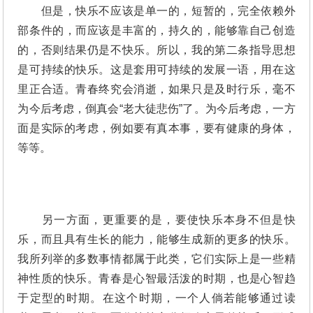
但是，快乐不应该是单一的，短暂的，完全依赖外
部条件的，而应该是丰富的，持久的，能够靠自己创造
的，否则结果仍是不快乐。所以，我的第二条指导思想
是可持续的快乐。这是套用可持续的发展一语，用在这
里正合适。青春终究会消逝，如果只是及时行乐，毫不
为今后考虑，倒真会“老大徒悲伤”了。为今后考虑，一方
面是实际的考虑，例如要有真本事，要有健康的身体，
等等。
另一方面，更重要的是，要使快乐本身不但是快
乐，而且具有生长的能力，能够生成新的更多的快乐。
我所列举的多数事情都属于此类，它们实际上是一些精
神性质的快乐。青春是心智最活泼的时期，也是心智趋
于定型的时期。在这个时期，一个人倘若能够通过读