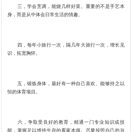
三，学会烹调，能烧几样好菜。重要的不是手艺本
身，而是从中体会日常生活的情趣。
四，每年小旅行一次，隔几年大旅行一次，增长见
识，拓宽胸怀。
五，锻炼身体，最好有一种自己喜欢、能够持之以
恒的体育项目。
六，争取受良好的教育，精通一门专业知识或技
能，掌握足以维持生存的看家本领。尽量按照自己的兴