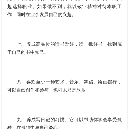
趣选择职业。如果做不到，就以敬业精神对待本职工
作，同时在业余发展自己的兴趣。
七，养成高品位的读书爱好，读一批好书，找到属
于自己的书中知己。
八，喜欢至少一种艺术，音乐、舞蹈、绘画都行，
可以自己创作和参与，也可以只是欣赏。
九，养成写日记的习惯。它可以帮助你学会享受孤
独，在孤独中与自己谈心。