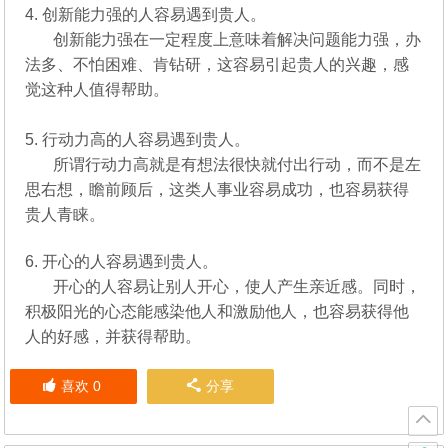
4. 创新能力强的人容易遇到贵人。
创新能力强在一定程度上意味着解决问题能力强，办
法多、不怕困难、肯钻研，这容易引起贵人的兴趣，感
觉这种人值得帮助。
5. 行动力高的人容易遇到贵人。
所谓行动力高就是有想法很快就付出行动，而不是左
思右想，瞻前顾后，这类人事业容易成功，也容易获得
贵人青睐。
6. 开心的人容易遇到贵人。
开心的人容易让别人开心，使人产生亲近感。同时，
积极阳光的心态能感染他人和激励他人，也容易获得他
人的好感，并获得帮助。
喜欢
0
分享