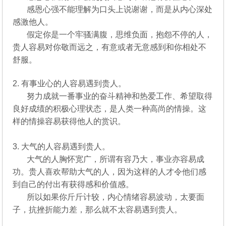
感恩心强不能理解为口头上说谢谢，而是从内心深处
感激他人。
假定你是一个牢骚满腹，思维负面，抱怨不停的人，
贵人容易对你敬而远之，有意或者无意感到和你相处不
舒服。
2. 有事业心的人容易遇到贵人。
努力成就一番事业的奋斗精神和热爱工作、希望取得
良好成绩的积极心理状态，是人类一种高尚的情操。这
样的情操容易获得他人的赏识。
3. 大气的人容易遇到贵人。
大气的人胸怀宽广，所谓有容乃大，事业亦容易成
功。贵人喜欢帮助大气的人，因为这样的人才令他们感
到自己的付出有获得感和价值感。
所以如果你斤斤计较，内心情绪容易波动，太要面
子，抗挫折能力差，那么就不太容易遇到贵人。