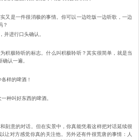
实又是一件很消极的事情。你可以一边吃饭一边听歌，一边
吗？
，并进行口头确认。
为积极聆听的标志。什么叫积极聆听？其实很简单，就是当
新确认一遍。
少各样的啤酒！
欢一种叫好东西的啤酒。
和刻意的对话。但在实景中，你真能凭着这样把对话延续很
以让对方感觉你真的关注他。另外还有件很荒唐的事情：人