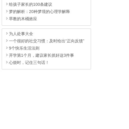
给孩子家长的100条建议
梦的解析：20种梦境的心理学解释
早教的木桶效应
为人处事大全
一个很好的社交习惯：及时给出“正向反馈”
9个快乐生活法则
开学第1个月，建议家长抓好这3件事
心烦时，记住三句话！