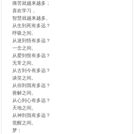
痛苦就越来越多；
喜欢学习，
智慧就越来越多。
从生到死有多远？
呼吸之间。
从迷到悟有多远？
一念之间。
从爱到恨有多远？
无常之间。
从古到今有多远？
谈笑之间。
从你到我有多远？
善解之间。
从心到心有多远？
天地之间。
从神到我有多远？
觉醒之间。
梦：