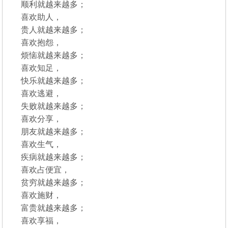
顺利就越来越多；
喜欢助人，
贵人就越来越多；
喜欢抱怨，
烦恼就越来越多；
喜欢知足，
快乐就越来越多；
喜欢逃避，
失败就越来越多；
喜欢分享，
朋友就越来越多；
喜欢生气，
疾病就越来越多；
喜欢占便宜，
贫穷就越来越多；
喜欢施财，
富贵就越来越多；
喜欢享福，