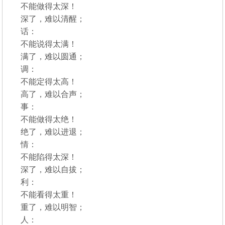
不能做得太深！
深了，难以清醒；
话：
不能说得太满！
满了，难以圆通；
调：
不能定得太高！
高了，难以合声；
事：
不能做得太绝！
绝了，难以进退；
情：
不能陷得太深！
深了，难以自拔；
利：
不能看得太重！
重了，难以明智；
人：