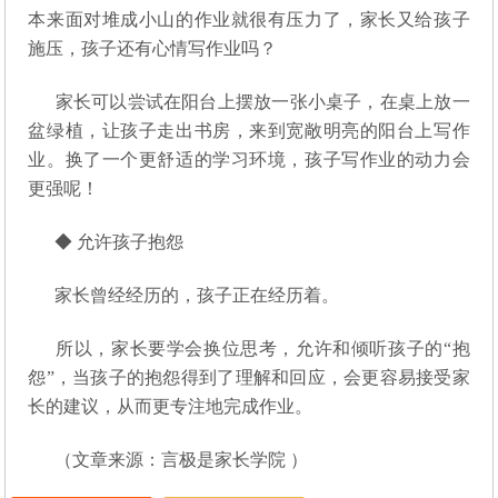
本来面对堆成小山的作业就很有压力了，家长又给孩子
施压，孩子还有心情写作业吗？
家长可以尝试在阳台上摆放一张小桌子，在桌上放一
盆绿植，让孩子走出书房，来到宽敞明亮的阳台上写作
业。换了一个更舒适的学习环境，孩子写作业的动力会
更强呢！
◆ 允许孩子抱怨
家长曾经经历的，孩子正在经历着。
所以，家长要学会换位思考，允许和倾听孩子的“抱
怨”，当孩子的抱怨得到了理解和回应，会更容易接受家
长的建议，从而更专注地完成作业。
（文章来源：言极是家长学院 ）