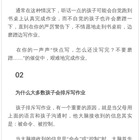
通常在这种情况下，听话一点的孩子可能会自觉跑到
书桌上认真完成作业，而不自觉的孩子也许会磨蹭一
下，直到在你的严厉警告下，不情愿地走到书桌前，边
磨蹭边写作业。
在你的一声声“快点写，怎么还没写完？不要磨
蹭……”的催促中，艰难地完成作业。
02
为什么大多数孩子会排斥写作业
孩子排斥写作业，有一个重要的原因，就是当父母用
上面的语言和孩子沟通时，他大脑接收到的信息其实
是：被命令、被控制。
当大脑接收到的信息是“命令”或“控制”时，大脑首先