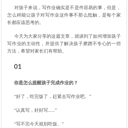
对孩子来说，写作业确实是不是件容易的事，但是，
怎么样能让孩子对写作业这件事不那么抵触，是每个家
长都应该思考的。
今天为大家分享的这篇文章，就谈到了如何增加孩子
写作业的主动性，并提供了解决孩子磨蹭不专心的一些
方法，希望对家长们有帮助。
01
你是怎么提醒孩子完成作业的？
“好了，吃完饭了，赶紧去写作业吧。”
“认真写，好好写......”
“写不完今天就别吃饭。”