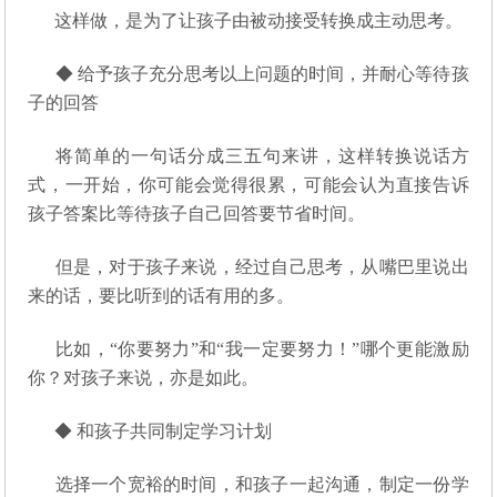
这样做，是为了让孩子由被动接受转换成主动思考。
◆ 给予孩子充分思考以上问题的时间，并耐心等待孩
子的回答
将简单的一句话分成三五句来讲，这样转换说话方
式，一开始，你可能会觉得很累，可能会认为直接告诉
孩子答案比等待孩子自己回答要节省时间。
但是，对于孩子来说，经过自己思考，从嘴巴里说出
来的话，要比听到的话有用的多。
比如，“你要努力”和“我一定要努力！”哪个更能激励
你？对孩子来说，亦是如此。
◆ 和孩子共同制定学习计划
选择一个宽裕的时间，和孩子一起沟通，制定一份学