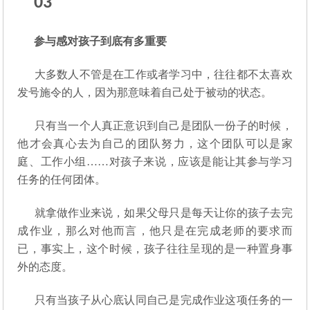
03
参与感对孩子到底有多重要
大多数人不管是在工作或者学习中，往往都不太喜欢
发号施令的人，因为那意味着自己处于被动的状态。
只有当一个人真正意识到自己是团队一份子的时候，
他才会真心去为自己的团队努力，这个团队可以是家
庭、工作小组……对孩子来说，应该是能让其参与学习
任务的任何团体。
就拿做作业来说，如果父母只是每天让你的孩子去完
成作业，那么对他而言，他只是在完成老师的要求而
已，事实上，这个时候，孩子往往呈现的是一种置身事
外的态度。
只有当孩子从心底认同自己是完成作业这项任务的一