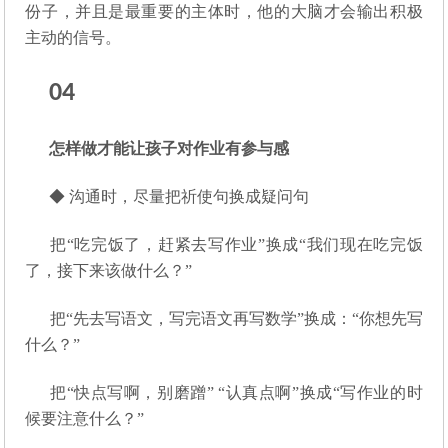
份子，并且是最重要的主体时，他的大脑才会输出积极
主动的信号。
04
怎样做才能让孩子对作业有参与感
◆ 沟通时，尽量把祈使句换成疑问句
把“吃完饭了，赶紧去写作业”换成“我们现在吃完饭
了，接下来该做什么？”
把“先去写语文，写完语文再写数学”换成：“你想先写
什么？”
把“快点写啊，别磨蹭” “认真点啊”换成“写作业的时
候要注意什么？”