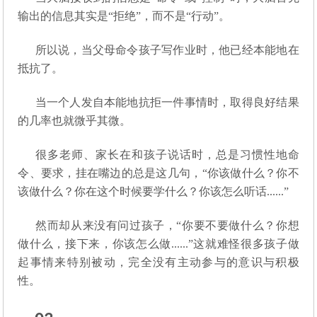
输出的信息其实是“拒绝”，而不是“行动”。
所以说，当父母命令孩子写作业时，他已经本能地在
抵抗了。
当一个人发自本能地抗拒一件事情时，取得良好结果
的几率也就微乎其微。
很多老师、家长在和孩子说话时，总是习惯性地命
令、要求，挂在嘴边的总是这几句，“你该做什么？你不
该做什么？你在这个时候要学什么？你该怎么听话......”
然而却从来没有问过孩子，“你要不要做什么？你想
做什么，接下来，你该怎么做......”这就难怪很多孩子做
起事情来特别被动，完全没有主动参与的意识与积极
性。