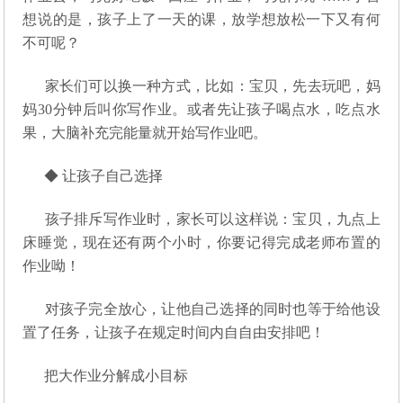
想说的是，孩子上了一天的课，放学想放松一下又有何
不可呢？
家长们可以换一种方式，比如：宝贝，先去玩吧，妈
妈30分钟后叫你写作业。或者先让孩子喝点水，吃点水
果，大脑补充完能量就开始写作业吧。
◆ 让孩子自己选择
孩子排斥写作业时，家长可以这样说：宝贝，九点上
床睡觉，现在还有两个小时，你要记得完成老师布置的
作业呦！
对孩子完全放心，让他自己选择的同时也等于给他设
置了任务，让孩子在规定时间内自自由安排吧！
把大作业分解成小目标