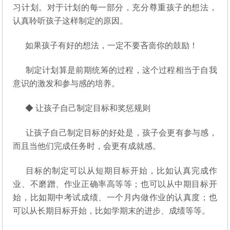
习计划。对于计划的每一部分，充分尊重孩子的想法，
认真聆听孩子这样制定的原因。
如果孩子有好的想法，一定不要吝啬你的鼓励！
制定计划算是前期统筹的过程，这个过程相当于自我
意识的激发和参与感的培养。
◆ 让孩子自己制定目标和奖惩规则
让孩子自己制定目标的好处是，孩子会更有参与感，
而且当他们完成任务时，会更有成就感。
目标的制定可以从短期目标开始，比如认真完成作
业、不磨蹭、作业正确率高等等；也可以从中期目标开
始，比如期中考试成绩、一个月内做作业的认真度；也
可以从长期目标开始，比如学期末的进步、成绩等等。