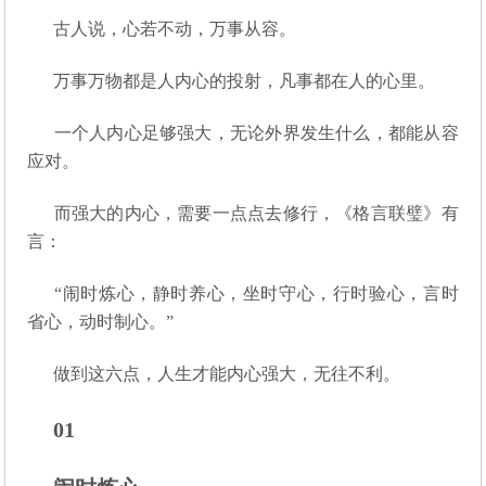
古人说，心若不动，万事从容。
万事万物都是人内心的投射，凡事都在人的心里。
一个人内心足够强大，无论外界发生什么，都能从容
应对。
而强大的内心，需要一点点去修行，《格言联璧》有
言：
“闹时炼心，静时养心，坐时守心，行时验心，言时
省心，动时制心。”
做到这六点，人生才能内心强大，无往不利。
01