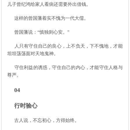
儿子曾纪鸿给家人看病还需要外出借钱。
这样的曾国藩着实不愧为一代大儒。
曾国藩说：“慎独则心安。”
人只有守住自己的良心，上不负天，下不愧地，才能
坦坦荡荡面对天地鬼神。
守住利益的诱惑，守住自己的内心，才能守住人格与
尊严。
04
行时验心
古人说，不忘初心，方得始终。