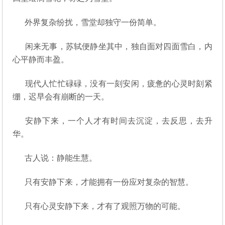
外界复杂纷扰，雪堂却独守一份简单。
闲来无事，苏轼便静坐其中，独自面对四面雪白，内
心平静而丰盈。
现代人忙忙碌碌，没有一刻安闲，疲惫的心灵时刻紧
绷，迟早会有崩断的一天。
安静下来，一个人才有时间去沉淀，去反思，去升
华。
古人说：静能生慧。
只有安静下来，才能拥有一份应对复杂的智慧。
只有心灵安静下来，才有了观照万物的可能。