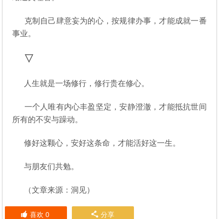
克制自己肆意妄为的心，按规律办事，才能成就一番
事业。
▽
人生就是一场修行，修行贵在修心。
一个人唯有内心丰盈坚定，安静澄澈，才能抵抗世间
所有的不安与躁动。
修好这颗心，安好这条命，才能活好这一生。
与朋友们共勉。
（文章来源：洞见）
喜欢
0
分享