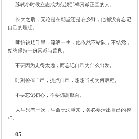
苏轼小时候立志成为范滂那样真诚正直的人。
长大之后，无论是在朝堂还是在乡野，他都没有忘记
自己的理想。
哪怕被贬千里，流浪一生，他依然不站队，不结党，
始终保持一份真诚与善良。
不要因为走得太远，而忘记自己为什么出发。
时刻检省自己，提点自己，想想当初为何启程。
不要忘记初心，不要偏离航向。
人生只有一次，生命无法重来，务必要活出自己的模
样。
05