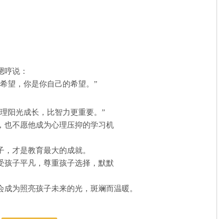
嗯哼说：
希望，你是你自己的希望。”
理阳光成长，比智力更重要。”
，也不愿他成为心理压抑的学习机
子，才是教育最大的成就。
受孩子平凡，尊重孩子选择，默默
会成为照亮孩子未来的光，斑斓而温暖。