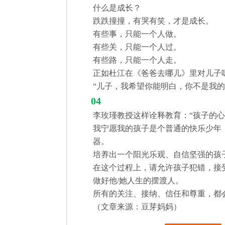
什么是成长？
跌跌撞撞，有哭有笑，才是成长。
有些事，只能一个人做。
有些关，只能一个人过。
有些路，只能一个人走。
正如杜江在《爸爸去哪儿》里对儿子
“儿子，我希望你能明白，你不是我的
04
李玫瑾教授这样诠释教育：“孩子的心
我宁愿我的孩子是个普通的快乐少年
器。
培养出一个阳光乐观、自信坚强的孩
在这个过程上，请允许孩子犯错，接
做好他/她人生的摆渡人。
所有的关注、接纳、信任和尊重，都
（文章来源：豆芽妈妈）