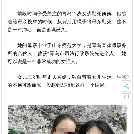
前段时间倍受关注的青岛
15岁女孩勒死妈妈，她趁
着给母亲按摩的时候，从背后用绳子将母亲勒死。这不
是一时冲动，而是蓄谋已久。
她的母亲毕业于山东师范大学，是青岛某律师事务
所的合伙人，曾获
“青岛市司法行政系统先进个人”，她
可以说是一个非常成功的女强人。
女儿三岁时与丈夫离婚，独自带着女儿生活。生活
的不易可想而知，没想到却得到这样一个结局。