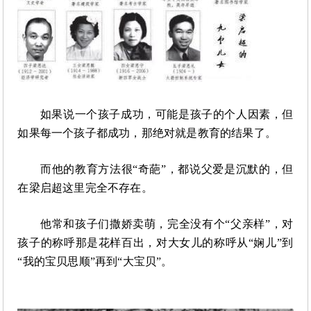
如果说一个孩子成功，可能是孩子的个人因素，但
如果每一个孩子都成功，那绝对就是教育的结果了。
而他的教育方法很
“奇葩”，都说父爱是沉默的，但
在梁启超这里完全不存在。
他常和孩子们撒娇卖萌，完全没有个
“父亲样”，对
孩子的称呼那是花样百出，对大女儿的称呼从“娴儿”到
“我的宝贝思顺”再到“大宝贝”。