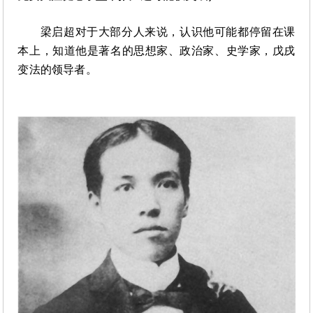
教
育
梁启超对于大部分人来说，认识他可能都停留在课
孩
本上，知道他是著名的思想家、政治家、史学家，戊戌
变法的领导者。