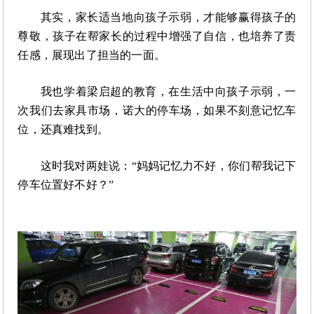
其实，家长适当地向孩子示弱，才能够赢得孩子的
尊敬，孩子在帮家长的过程中增强了自信，也培养了责
任感，展现出了担当的一面。
我也学着梁启超的教育，在生活中向孩子示弱，一
次我们去家具市场，诺大的停车场，如果不刻意记忆车
位，还真难找到。
这时我对两娃说：
“妈妈记忆力不好，你们帮我记下
停车位置好不好？”