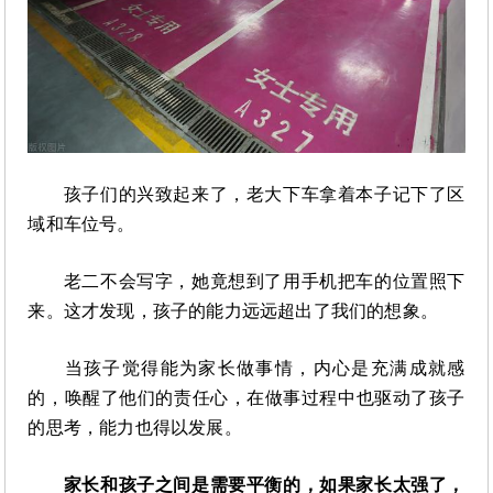
孩子们的兴致起来了，老大下车拿着本子记下了区
域和车位号。
老二不会写字，她竟想到了用手机把车的位置照下
来。这才发现，孩子的能力远远超出了我们的想象。
当孩子觉得能为家长做事情，内心是充满成就感
的，唤醒了他们的责任心，在做事过程中也驱动了孩子
的思考，能力也得以发展。
家长和孩子之间是需要平衡的，如果家长太强了，