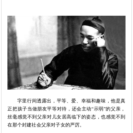
字里行间透露出，平等、爱、幸福和趣味，他是真
正把孩子当做朋友平等对待，还会主动
“示弱”的父亲，
丝毫感觉不到父亲对儿女居高临下的姿态，也感觉不到
在那个封建社会父亲对子女的严厉。