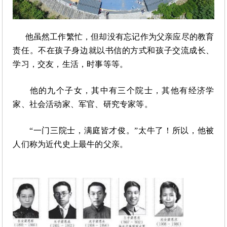
他虽然工作繁忙，但却没有忘记作为父亲应尽的教育
责任。不在孩子身边就以书信的方式和孩子交流成长、
学习，交友，生活，时事等等。
他的九个子女，其中有三个院士，其他有经济学
家、社会活动家、军官、研究专家等。
“一门三院士，满庭皆才俊。”太牛了！所以，他被
人们称为近代史上最牛的父亲。