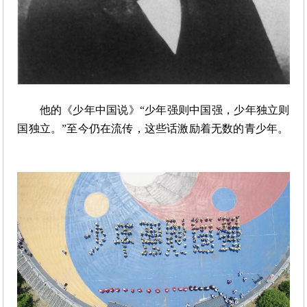
他的《少年中国说》
“少年强则中国强，少年独立则
国独立。”至今仍在流传，这些话激励着无数的青少年。