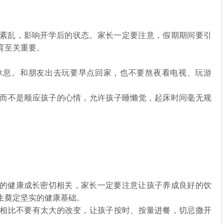
紊乱，影响开学后的状态。家长一定要注意，假期期间要引
育至关重要。
时休息。和朋友出去玩要早点回家，也不要熬夜看电视、玩游
床，而不是顺应孩子的心情，允许孩子睡懒觉，起床时间毫无规
的健康成长密切相关，家长一定要注意让孩子养成良好的饮
生奠定坚实的健康基础。
期间相比不要有太大的改变，让孩子按时、按量进餐，切忌撒开