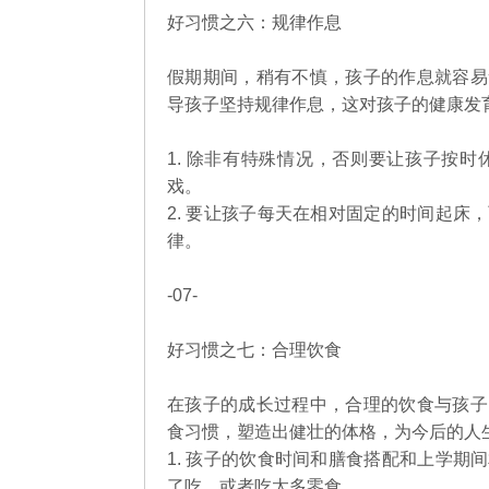
好习惯之六：规律作息
假期期间，稍有不慎，孩子的作息就容易
导孩子坚持规律作息，这对孩子的健康发
1. 除非有特殊情况，否则要让孩子按
戏。
2. 要让孩子每天在相对固定的时间起
律。
-07-
好习惯之七：合理饮食
在孩子的成长过程中，合理的饮食与孩子
食习惯，塑造出健壮的体格，为今后的人
1. 孩子的饮食时间和膳食搭配和上学
了吃，或者吃太多零食。