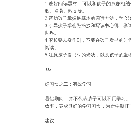
1.选好阅读题材，可以和孩子的兴趣相
歌、名著、散文等。
2.帮助孩子掌握最基本的阅读方法，学会
3.引导孩子学会做摘抄和写读书心得，
世界。
4.家长要以身作则，不要在孩子看书的
阅读。
5.注意孩子看书时的光线，以及孩子的坐
-02-
好习惯之二：有效学习
暑假期间，并不代表孩子可以不用学习。
效率，养成良好的学习习惯，为新学期打
建议：