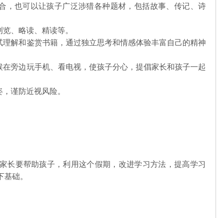
结合，也可以让孩子广泛涉猎各种题材，包括故事、传记、诗
浏览、略读、精读等。
尝试理解和鉴赏书籍，通过独立思考和情感体验丰富自己的精神
时候在旁边玩手机、看电视，使孩子分心，提倡家长和孩子一起
姿，谨防近视风险。
家长要帮助孩子，利用这个假期，改进学习方法，提高学习
下基础。