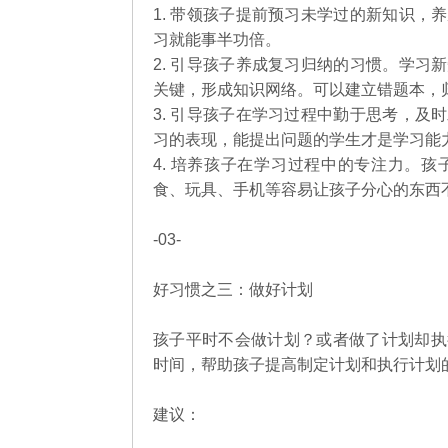
1. 带领孩子提前预习未学过的新知识
习就能事半功倍。
2. 引导孩子养成复习归纳的习惯。学
关键，形成知识网络。可以建立错题本，
3. 引导孩子在学习过程中勤于思考，
习的表现，能提出问题的学生才是学习能
4. 培养孩子在学习过程中的专注力。
食、玩具、手机等容易让孩子分心的东西
-03-
好习惯之三：做好计划
孩子平时不会做计划？或者做了计划却执
时间，帮助孩子提高制定计划和执行计划
建议：