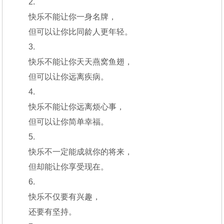
2.
快乐不能让你一身名牌，
但可以让你比同龄人更年轻。
3.
快乐不能让你天天燕窝鱼翅，
但可以让你远离疾病。
4.
快乐不能让你远离烦心事，
但可以让你简单幸福。
5.
快乐不一定能成就你的将来，
但却能让你享受现在。
6.
快乐不仅要有兴趣，
还要有坚持。