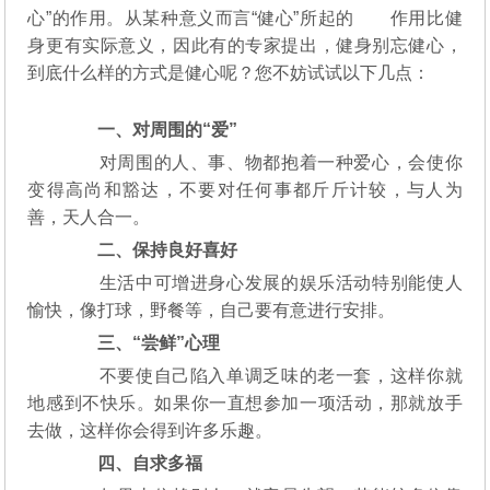
心”的作用。从某种意义而言“健心”所起的 作用比健
身更有实际意义，因此有的专家提出，健身别忘健心，
到底什么样的方式是健心呢？您不妨试试以下几点：
一、对周围的“爱”
对周围的人、事、物都抱着一种爱心，会使你
变得高尚和豁达，不要对任何事都斤斤计较，与人为
善，天人合一。
二、保持良好喜好
生活中可增进身心发展的娱乐活动特别能使人
愉快，像打球，野餐等，自己要有意进行安排。
三、“尝鲜”心理
不要使自己陷入单调乏味的老一套，这样你就
地感到不快乐。如果你一直想参加一项活动，那就放手
去做，这样你会得到许多乐趣。
四、自求多福