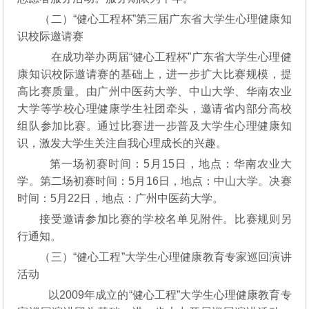
（二）“健心工程杯”第三届广东省大学生心理健康知
识校际邀请赛
在成功举办两届“健心工程杯”广东省大学生心理健
康知识校际邀请赛的基础上，进一步扩大比赛规模，提
高比赛质量。由广州中医药大学、中山大学、华南农业
大学等学校心理健康学生社团牵头，邀请省内部分高校
组队参加比赛。通过比赛进一步普及大学生心理健康知
识，激发大学生关注自我心理成长的兴趣。
第一场初赛时间：5月15日，地点：华南农业大
学。第二场初赛时间：5月16日，地点：中山大学。决赛
时间：5月22日，地点：广州中医药大学。
接受邀请参加比赛的学校名单见附件。比赛规则另
行通知。
（三）“健心工程”大学生心理健康教育专家巡回演讲
活动
以2009年成立的“健心工程”大学生心理健康教育专