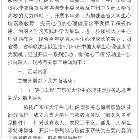
服务大学生心理健康的一个重要工作项目，在广东省高
校心理健康教育与咨询专业委员会及广州中医药大学等
高校的大力帮助下，开展多年来，为加强全省大学生心
理素质教育、提高他们的心理健康水平发挥了积极作
用。为深入学习实践科学发展观，进一步加强大学生心
理健康教育，结合今年我省大学生心理成长的实际，团
省委、省学联决定以迎接5月25日中国大学生心理健康节
为契机，通过开展一系列活动，将“健心工程”活动进一步
推向深入。现将有关事宜通知如下：
一、活动内容
主要开展以下几方面活动：
（一）“健心工程”广东省大学生心理健康服务志愿者
队系列服务活动
依托广东省大学生心理健康服务志愿者联盟以及
部分高校，成立六支大学生志愿者服务队（服务队名单
见附件），针对孤寡老人、农民工子女、孤儿、大学生
等特殊群体，开展一系列以心理健康帮扶为主要内容的
志愿者服务活动。服务期限为半年。