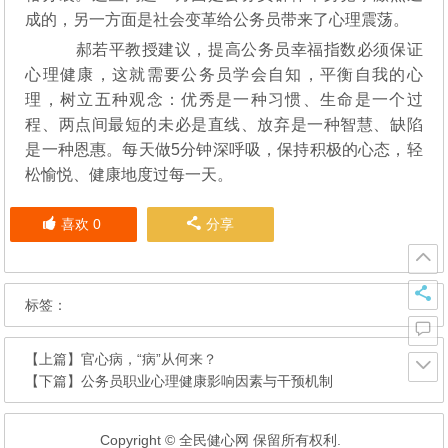
成的，另一方面是社会变革给公务员带来了心理震荡。
郝若平教授建议，提高公务员幸福指数必须保证
心理健康，这就需要公务员学会自知，平衡自我的心
理，树立五种观念：优秀是一种习惯、生命是一个过
程、两点间最短的未必是直线、放弃是一种智慧、缺陷
是一种恩惠。每天做5分钟深呼吸，保持积极的心态，轻
松愉悦、健康地度过每一天。
喜欢
0
分享
标签：
【上篇】
官心病，“病”从何来？
【下篇】
公务员职业心理健康影响因素与干预机制
Copyright © 全民健心网 保留所有权利.