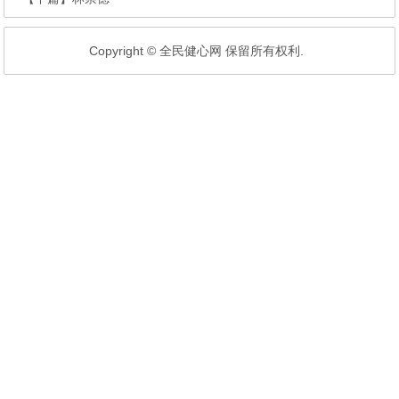
Copyright © 全民健心网 保留所有权利.