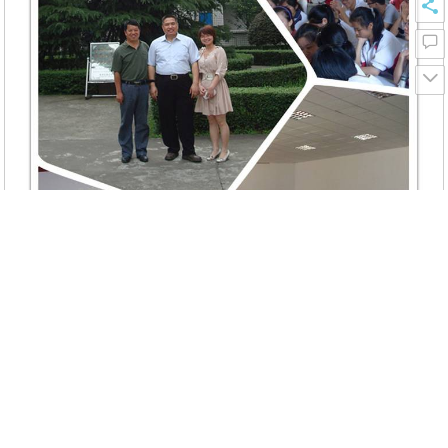
喜欢
0
分享