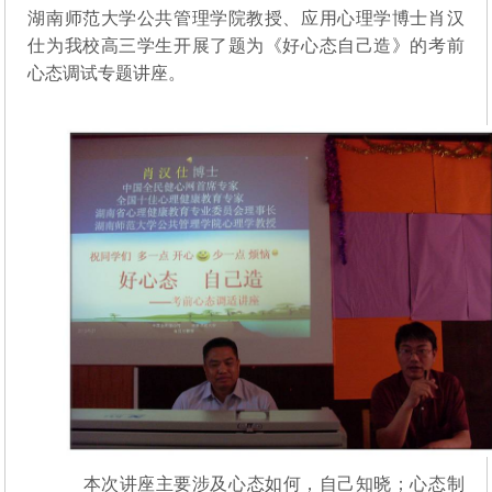
湖南师范大学公共管理学院教授、应用心理学博士肖汉
汉
仕为我校高三学生开展了题为《好心态自己造》的考前
仕
来
心态调试专题讲座。
校
本次讲座主要涉及心态如何，自己知晓；心态制