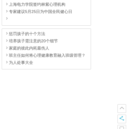
上海电力学院签约林紫心理机构
专家建议5月25日为中国全民健心日
惩罚孩子的十个方法
培养孩子需注意的20个细节
家庭的彼此内耗最伤人
班主任如何将心理健康教育融入班级管理？
为人处事大全