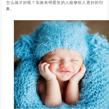
怎么做才好呢？实验表明爱笑的人能够给人更好的印
象。