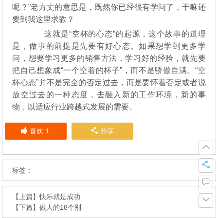
呢？”老方丈的意思是，既然你已经很有学问了，干嘛还
要到我这里求教？
这就是“空杯的心态”的起源，这个故事的道理
是，做事的前提是先要有好心态。如果想学到更多学
问，想要学习更多的销售方法，学习好的经验，就先要
把自己想象成“一个空着的杯子”，而不是骄傲自满。“空
杯心态”并不是完全的否定过去，而是要怀着否定或者说
放空过去的一种态度，去融入新的工作环境，新的事
物，以适应行业跨越式发展的需要。
喜欢
1
分享
标签：
【上篇】
快乐就是成功
【下篇】
做人的18个别