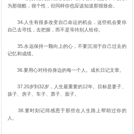
为那很酷，很个性，但同样你也应该知道那很致命。
34.人生有很多改变自己命运的机会，这些机会要你
自己去寻找，去把握，而不是等待别人给你。
35.永远保持一颗向上的心，不要沉溺于自己过去的
记忆和成绩。
36.要用心对待你身边的每一个人。成长日记文章。
37.20岁到32岁，人生最重要的12年。目标是妻子、
孩子、房子、车子、票子、面子。
38.要时刻记得感恩于那些在人生路上帮助过你的
人。