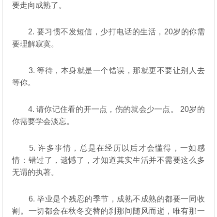
要走向成熟了。
2. 要习惯不发短信，少打电话的生活，20岁的你需
要理解寂寞。
3. 等待，本身就是一个错误，那就更不要让别人去
等你。
4. 请你记住看的开一点，伤的就会少一点。 20岁的
你需要学会淡忘。
5. 许多事情，总是在经历以后才会懂得，一如感
情：错过了，遗憾了，才知道其实生活并不需要这么多
无谓的执著。
6. 毕业是个残忍的季节，成熟不成熟的都要一同收
割。一切都会在秋冬交替的刹那间随风而逝，唯有那一