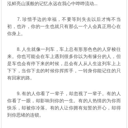
泓鲜亮山溪般的记忆永远在我心中哗哗流动...
7. 珍惜手边的幸福，不要等到失去以后才悔不当
初，也许，你的一生也就只有那么一个人会真正用心在
你身上。
8. 人生就像一列车，车上总有形形色色的人穿梭往
来。你也可能会在车上遇到很多你以为有缘分的人，但
是车也会有停下来的时候，总会有人从人生这列车上上
下下，当你下去的时候你挥挥手，一转身你能记住的只
有回家的路。
9. 有的人你看了一辈子，却忽视了一辈子。有的人
你看了一眼，却影响到你的一生。有的人热情的为你而
快乐，却被你冷落。有的人让你拥有短暂的开心，却得
到你思绪的连锁。