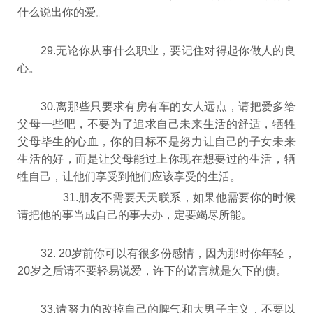
什么说出你的爱。
29.无论你从事什么职业，要记住对得起你做人的良
心。
30.离那些只要求有房有车的女人远点，请把爱多给
父母一些吧，不要为了追求自己未来生活的舒适，牺牲
父母毕生的心血，你的目标不是努力让自己的子女未来
生活的好，而是让父母能过上你现在想要过的生活，牺
牲自己，让他们享受到他们应该享受的生活。
31.朋友不需要天天联系，如果他需要你的时候
请把他的事当成自己的事去办，定要竭尽所能。
32. 20岁前你可以有很多份感情，因为那时你年轻，
20岁之后请不要轻易说爱，许下的诺言就是欠下的债。
33.请努力的改掉自己的脾气和大男子主义，不要以