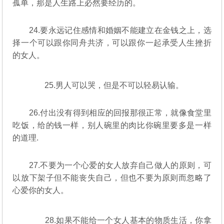
孤单，那是人生路上必然要经历的。
24.要永远记住感情和婚姻不能建立在金钱之上，选
择一个可以跟你同舟共济，可以跟你一起承受人生挫折
的女人。
25.男人可以哭，但是不可以轻易认输。
26.付出没有得到相应的回报那很正常，就像食堂里
吃饭，给的钱一样，别人碗里的肉比你碗里要多是一样
的道理.
27.不要为一个心爱的女人放弃自己做人的原则，可
以放下架子但不能丧失自己，但也不要为原则而忽略了
心爱你的女人。
28.如果不能给一个女人基本的物质生活，你拿