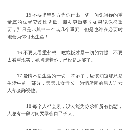
15.不要指望对方为你付出一切，你觉得你的重
量真的或者应该比父母、朋友更重要？如果说你很重
要，那只是比其中一个或几个重要，但是也许在必要时
她会为你付出生命！
16.不要太看重梦想，吃饱饭才是一切的前提；不要
太看重现实，她肯陪着你，已经是足够了。
17.爱情不是生活的一切，20岁了，应该知道那只是
生活中的一部分，天天儿女情长，为情所困的男人连女
人都会鄙视他。
18.每个人都会累，没人能为你承担所有伤悲，
人总有一段时间要学会自己长大。