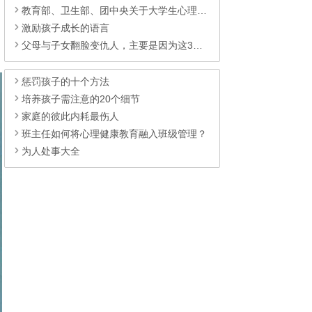
教育部、卫生部、团中央关于大学生心理健康教
激励孩子成长的语言
父母与子女翻脸变仇人，主要是因为这3件事
惩罚孩子的十个方法
培养孩子需注意的20个细节
家庭的彼此内耗最伤人
班主任如何将心理健康教育融入班级管理？
为人处事大全