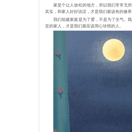
家是个让人放松的地方，所以我们常常无
其实，和家人好好说话，才是我们最该有的修养
我们组建家庭是为了爱，不是为了生气。
至的家人，才是我们最应该用心珍惜的人。