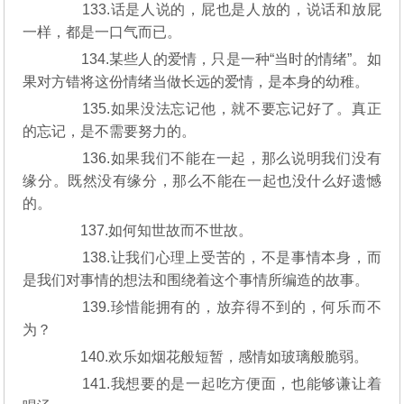
133.话是人说的，屁也是人放的，说话和放屁
一样，都是一口气而已。
134.某些人的爱情，只是一种“当时的情绪”。如
果对方错将这份情绪当做长远的爱情，是本身的幼稚。
135.如果没法忘记他，就不要忘记好了。真正
的忘记，是不需要努力的。
136.如果我们不能在一起，那么说明我们没有
缘分。既然没有缘分，那么不能在一起也没什么好遗憾
的。
137.如何知世故而不世故。
138.让我们心理上受苦的，不是事情本身，而
是我们对事情的想法和围绕着这个事情所编造的故事。
139.珍惜能拥有的，放弃得不到的，何乐而不
为？
140.欢乐如烟花般短暂，感情如玻璃般脆弱。
141.我想要的是一起吃方便面，也能够谦让着