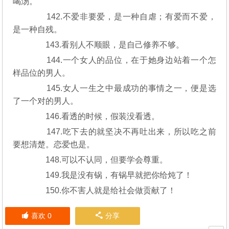
喝汤。
142.不爱非要爱，是一种自虐；有爱而不爱，
是一种自残。
143.看别人不顺眼，是自己修养不够。
144.一个女人的品位，在于她身边站着一个怎
样品位的男人。
145.女人一生之中最成功的事情之一，便是选
了一个对的男人。
146.看透的时候，假装没看透。
147.吃下去的就坚决不再吐出来，所以吃之前
要想清楚。恋爱也是。
148.可以不认同，但要学会尊重。
149.我是没有锅，有锅早就把你给炖了！
150.你不害人就是给社会做贡献了！
喜欢
0
分享