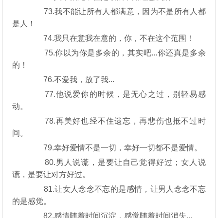
73.我不能让所有人都满意，因为不是所有人都
是人！
74.我只在意我在意的，你，不在这个范围！
75.你以为你是多余的，其实吧...你还真是多余
的！
76.不爱我，放了我...
77.他说爱你的时候，是无心之过，别轻易感
动。
78.再美好也经不住遗忘，再悲伤也抵不过时
间。
79.幸好爱情不是一切，幸好一切都不是爱情。
80.男人说谎，是要让自己觉得好过；女人说
谎，是要让对方好过。
81.让女人念念不忘的是感情，让男人念念不忘
的是感觉。
82.感情随着时间沉淀，感觉随着时间消失...