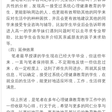
共性的分析，发现高一接受过系统心理健康教育的学
生，更能影响周边的人，也更能有效帮助其他的同学来
应对生活中的种种困扰，并且会更有效地建议其他的同
学来接受专业咨询与辅导。比如学生毕业后会告诉即将
进入高一的学弟学妹们遇到问题时可以去寻求专业帮
助。比如学生会告知并介绍其亲戚朋友的孩子来求助
等。
（四）延伸效果
笔者最早授课的学生现在已经大学毕业，但这些年
来，一直与笔者保持联系，不定期地反馈一些信息过
来，在一定程度上，达到了师生共同进步。而就其反馈
信息，可以确定，接受过系统心理健康教育的学生，在
就业后的生活中，能更好地适应环境，工作，生活得更
满意。
综上所述，是笔者在多年心理健康教育教学工作中的
一些收获与心得，行文于此，希望与更多的同仁分享与