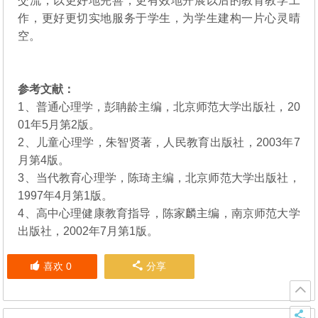
交流，以更好地完善，更有效地开展以后的教育教学工
作，更好更切实地服务于学生，为学生建构一片心灵晴
空。
参考文献：
1、普通心理学，彭聃龄主编，北京师范大学出版社，20
01年5月第2版。
2、儿童心理学，朱智贤著，人民教育出版社，2003年7
月第4版。
3、当代教育心理学，陈琦主编，北京师范大学出版社，
1997年4月第1版。
4、高中心理健康教育指导，陈家麟主编，南京师范大学
出版社，2002年7月第1版。
喜欢
0
分享