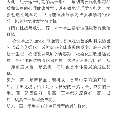
因此，处于这一时期的高一学生，迫切需要优化学习品
质和策略的心理健康教育，以有效地管理学习行为，学
会创造性地学习，从而能体验到学习成就和学习的快
乐，以更好地激发学习动机。
（四）挑战与危机并存，高一学生是心理健康教育最佳
群体
心理学上的强化机制强调，如果在适当的时机以适当
的形式介入强化，必将促成个体成长的质变。高一新生
处于生理、心理发育急剧的青春期，社会化进程迅猛发
展，学业课程结构深化和扩展，这些种种现实问题，从
一定角度来看，是危机，同时也是个体发展的最佳契
机。
另外，高一是新起点，新挑战，是高中学习的开始一
年。千里之堤，始于足下，良好的开始，等于成功的一
半。高一适应良好，则高中三年都适应良好，高一成
功，则高中三年都会成功。
所以，高一学生是心理健康教育的最佳群体。