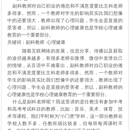
副科教师对自己职业的倦怠和不满意度要比主科老师
多得多。然而，一个教师对学生的影响其实比我们想像
中的还要强大，教师出现了心理问题，学生会是直接的
受害者，所以，副科教师的心理健康也是学校心理健康
教育的一个重要部分。
关键词：副科教师 心理健康
随着互联网络的发展，信息分享、传播以及获取
的途径越来越多，有很多老师在微博、微信中发泄自己
的情绪，从言语中不难看出，副科教师对自己职业的倦
怠和不满意度要比主科老师多得多。然而，一个教师对
学生的影响其实比我们想像中的还要强大，教师出现了
心理问题，学生会是直接的受害者，所以，副科教师的
心理健康也是学校心理健康教育的一个重要部分。
什么是副科老师呢？我这里讲的是任教没有参加中考
和高考考试科目的教师，比如：音乐、美术、体育、技
术等课程。我们平时称为“小门类”学科，这一部分教师在
学校人数不多，任教班级比较多，但每班每周课时不