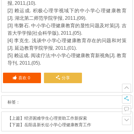
报, 2011,(10).
[2] 赖运成. 积极心理学视域下的中小学心理健康教育
[J]. 湖北第二师范学院学报, 2011,(09).
[3] 韦磐石. 中小学心理健康教育的显性问题及对策[J]. 吉
首大学学报(社会科学版), 2011,(05).
[4] 李克生. 浅谈中小学心理健康教育存在的问题和对策
[J]. 延边教育学院学报, 2011,(01).
[5] 赖运成. 阅读疗法:中小学心理健康教育新视角[J]. 教育
导刊, 2011,(05).
喜欢
0
分享
标签：
【上篇】
经济困难学生心理资助工作新探索
【下篇】
岳阳县新长征小学心理健康教育工作