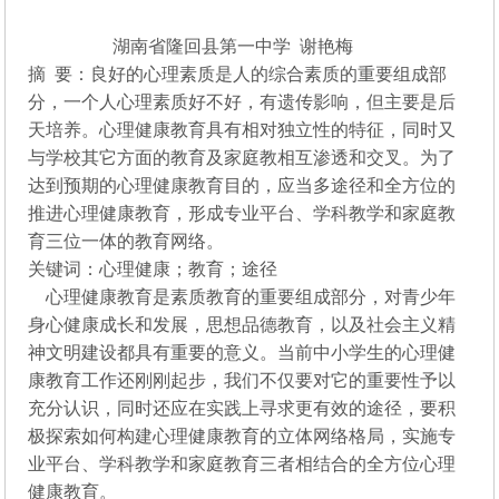
育
湖南省隆回县第一中学 谢艳梅
摘 要：良好的心理素质是人的综合素质的重要组成部
分，一个人心理素质好不好，有遗传影响，但主要是后
天培养。心理健康教育具有相对独立性的特征，同时又
与学校其它方面的教育及家庭教相互渗透和交叉。为了
达到预期的心理健康教育目的，应当多途径和全方位的
推进心理健康教育，形成专业平台、学科教学和家庭教
育三位一体的教育网络。
关键词：心理健康；教育；途径
心理健康教育是素质教育的重要组成部分，对青少年
身心健康成长和发展，思想品德教育，以及社会主义精
神文明建设都具有重要的意义。当前中小学生的心理健
康教育工作还刚刚起步，我们不仅要对它的重要性予以
充分认识，同时还应在实践上寻求更有效的途径，要积
极探索如何构建心理健康教育的立体网络格局，实施专
业平台、学科教学和家庭教育三者相结合的全方位心理
健康教育。