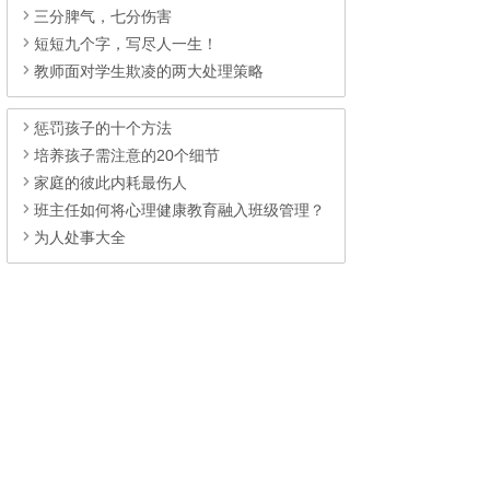
三分脾气，七分伤害
短短九个字，写尽人一生！
教师面对学生欺凌的两大处理策略
惩罚孩子的十个方法
培养孩子需注意的20个细节
家庭的彼此内耗最伤人
班主任如何将心理健康教育融入班级管理？
为人处事大全