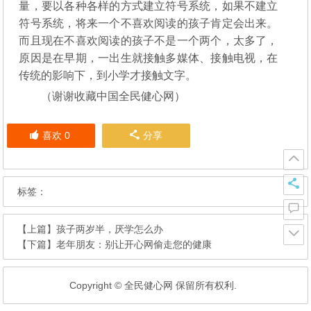
量，要以各种各样的方式建立符号系统，如果不建立
符号系统，将来一个不喜欢阅读的孩子肯定会出来。
而且现在不喜欢阅读的孩子不是一个两个，太多了，
原因是在早期，一出生就接触多媒体、接触电视，在
传统的影响下，到小学才接触文字。
（谢谢收藏中国全民健心网）
喜欢
0
分享
标签：
【上篇】
孩子两岁半，厌学怎么办
【下篇】
老年朋友：别让开心网偷走您的健康
Copyright © 全民健心网 保留所有权利.