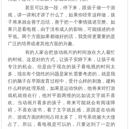
甚至可以放一段，停下来，跟孩子做一个游
戏，讲一讲刚才讲了什么了，如果你经常这样做，孩
子将来就会善于总结，善于把一个事情描述完整。如
果只是看电视，由于没有成人的影响，可能描述的水
平低。两个方面如果都做好的话，我觉得更重要的是
广泛的培养或者其他方面的兴趣。
有的人家会把放动画片的时间放在大人最忙
的时候。这是好的方式，让孩子安静下来，让孩子有
专注的机会。但是由于现在的孩子看电视的时间太
多，现在有个隐性的问题是家长需要考虑的，就是我
们的脑子在早期发育过程中，受什么样的刺激，建构
什么样的处理系统，如果是运动快的，他将来对打游
戏机就很在行，他对平面两维的比如说文字就不喜
欢。当动画片看多的孩子，将来可能就会有阅读障
碍，不喜欢读书，看了文字就反感，原因是在动画
片、游戏方面的时间占得太多了，符号系统被大大侵
占了。所以，看电视是可以的，只要达到了一定的