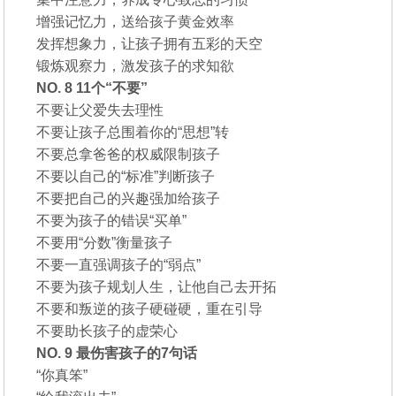
增强记忆力，送给孩子黄金效率
发挥想象力，让孩子拥有五彩的天空
锻炼观察力，激发孩子的求知欲
NO. 8 11个“不要”
不要让父爱失去理性
不要让孩子总围着你的“思想”转
不要总拿爸爸的权威限制孩子
不要以自己的“标准”判断孩子
不要把自己的兴趣强加给孩子
不要为孩子的错误“买单”
不要用“分数”衡量孩子
不要一直强调孩子的“弱点”
不要为孩子规划人生，让他自己去开拓
不要和叛逆的孩子硬碰硬，重在引导
不要助长孩子的虚荣心
NO. 9 最伤害孩子的7句话
“你真笨”