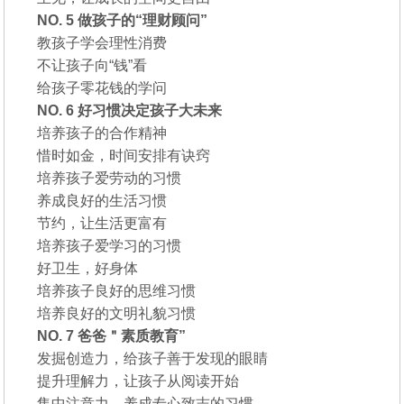
NO. 5 做孩子的“理财顾问”
教孩子学会理性消费
不让孩子向“钱”看
给孩子零花钱的学问
NO. 6 好习惯决定孩子大未来
培养孩子的合作精神
惜时如金，时间安排有诀窍
培养孩子爱劳动的习惯
养成良好的生活习惯
节约，让生活更富有
培养孩子爱学习的习惯
好卫生，好身体
培养孩子良好的思维习惯
培养良好的文明礼貌习惯
NO. 7 爸爸＂素质教育”
发掘创造力，给孩子善于发现的眼睛
提升理解力，让孩子从阅读开始
集中注意力，养成专心致志的习惯