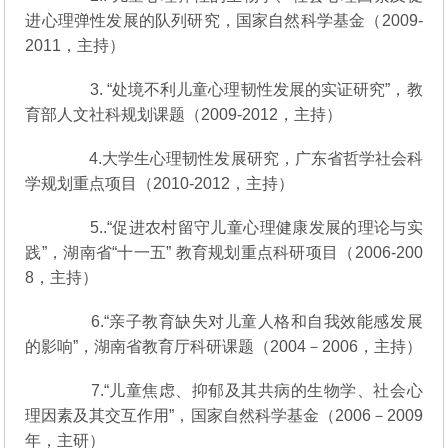
进心理弹性发展的队列研究，国家自然科学基金（2009-
2011，主持）
3. “处境不利儿童心理韧性发展的实证研究”，教
育部人文社科规划课题（2009-2012，主持）
4.大学生心理韧性发展研究，广东省哲学社会科
学规划重点项目（2010-2012，主持）
5..“促进农村留守儿童心理健康发展的理论与实
践”，湖南省“十一五” 教育规划重点科研项目（2006-200
8，主持）
6.“亲子教育缺失对儿童人格和自我效能感发展
的影响”，湖南省教育厅科研课题（2004－2006，主持）
7.“儿童焦虑、抑郁及其共病的生物学、社会心
理因素及其交互作用”，国家自然科学基金（2006－2009
年，主研）