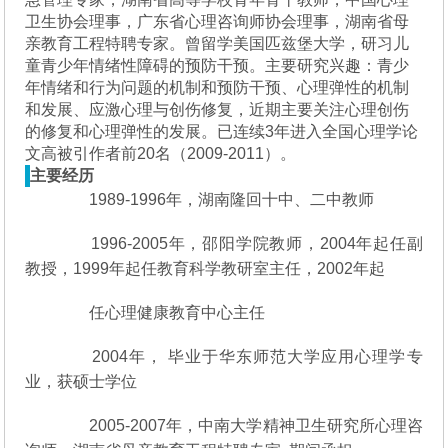
卫生协会理事，广东省心理咨询师协会理事，湖南省母
亲教育工程特聘专家。曾留学美国匹兹堡大学，研习儿
童青少年情绪性障碍的预防干预。主要研究兴趣：青少
年情绪和行为问题的机制和预防干预、心理弹性的机制
和发展、应激心理与创伤修复，近期主要关注心理创伤
的修复和心理弹性的发展。已连续3年进入全国心理学论
文高被引作者前20名（2009-2011）。
主要经历
1989-1996年，湖南隆回十中、二中教师
1996-2005年，邵阳学院教师，2004年起任副
教授，1999年起任教育科学教研室主任，2002年起
任心理健康教育中心主任
2004年， 毕业于华东师范大学应用心理学专
业，获硕士学位
2005-2007年，中南大学精神卫生研究所心理咨