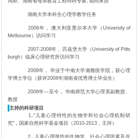
询师、湖南省母亲教育工程特聘专家, 期间承担
湖南大学本科生心理学教学任务
2006年， 澳大利亚墨尔本大学（University of
Melbourne）访问学习
2007-2008年， 匹兹堡大学（University of Pitts
burgh）临床心理研究所访问学习
2008年， 毕业于中南大学湘雅医学院，获心理
学博士学位（获评2008年湖南省优秀博士毕业生）
2008年—至今， 华南师范大学心理系副教授、
教授
主持的科研项目
1..“儿童心理特性的生物学和社会心理机制研
究”，国家自然科学基金项目（2010-2013，主持）
2.. 儿童心理弹性的生物学、社会心理因素及促