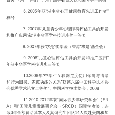
6. 2005年获“湖南省心理健康教育先进工作者”
称号
7. 2007年“儿童青少年心理障碍评估工具的开发
和推广应用”获湖南省医学科技进步奖一等奖
8. 2007年获“求是”奖学金（香港“求是”基金会）
9. 2008“儿童心理评估工具的开发和推广应用”
年获中华医学科技进步三等奖
10.2008年“中学生互联网过度使用倾向与情绪
和行为困扰、家庭功能的关系”获第六届中国科学技术协
会优秀学术论文二等奖”，中国科学技术协会，2008
11.2010-2012年获“国际青少年研究学会”（SR
A）和“国际儿童发展研究会（SRCD）国际学者奖，连
续3年全额资助其本人及其研究生团队14人次赴美国和加