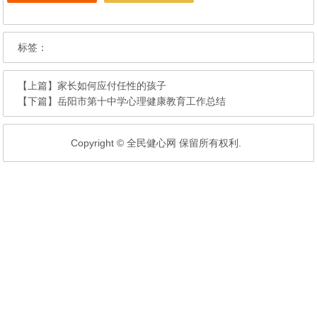
标签：
【上篇】
家长如何应付任性的孩子
【下篇】
岳阳市第十中学心理健康教育工作总结
Copyright © 全民健心网 保留所有权利.