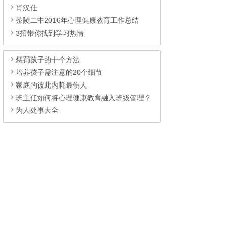
肖汉仕
茶陵二中2016年心理健康教育工作总结
3招带你找到学习热情
惩罚孩子的十个方法
培养孩子需注意的20个细节
家庭的彼此内耗最伤人
班主任如何将心理健康教育融入班级管理？
为人处事大全