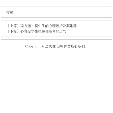
标签：
【上篇】
梁方丽：初中生的心理挫折及其消除
【下篇】
心育促学生把握住高考的运气
Copyright © 全民健心网 保留所有权利.