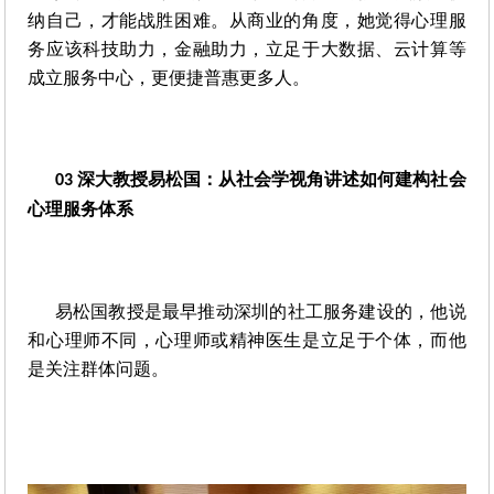
纳自己，才能战胜困难。从商业的角度，她觉得心理服
务应该科技助力，金融助力，立足于大数据、云计算等
成立服务中心，更便捷普惠更多人。
深大教授易松国：从社会学视角讲述如何建构社会
03 
心理服务体系
易松国教授是最早推动深圳的社工服务建设的，他说
和心理师不同，心理师或精神医生是立足于个体，而他
是关注群体问题。