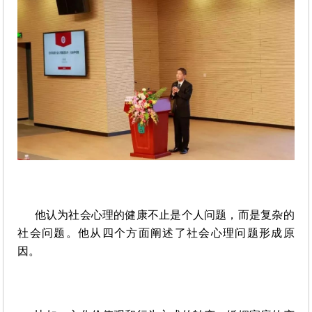
他认为社会心理的健康不止是个人问题，而是复杂的
社会问题。他从四个方面阐述了社会心理问题形成原
因。