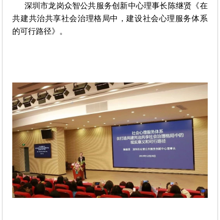
深圳市龙岗众智公共服务创新中心理事长陈继贤《在
共建共治共享社会治理格局中，建设社会心理服务体系
的可行路径》。