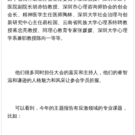
医院副院长胡赤怡教授、深圳市心理咨询师协会的创会
会长、精神医学主任医师陶林、深圳大学社会治理与创
新研究中心主任易松国、云南省民族大学心理系特聘教
授蒋忠亮教授、同理心教育专家张媛媛、深圳大学心理
学系兼职教授陈向一等等。
他们很多同时担任大会的嘉宾和主持人，他们的睿智
温和谦逊的人格魅力和风采让参会学员折服。
可以看到，今年的主题报告有应激领域的专业课题，
比如：