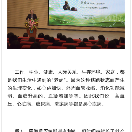
工作、学业、健康、人际关系、生存环境、家庭，都
是我们生活中遇到的
老虎
。因为这种逃跑状态而产生
“
”
的生理变化，如心跳加快、外周血管收缩、消化功能减
弱、血糖升高的、血凝增加等等。因此我们说，高血
压、心脏病、糖尿病、溃疡病等都是身心疾病。
所以，应激反应短期是有利的，但时间持续长了就会