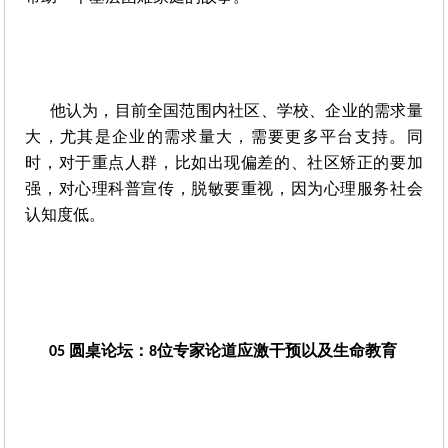
他认为，目前全国范围内社区、学校、企业的需求量
大，尤其是企业的需求量大，需要更多平台支持。同
时，对于重点人群，比如出现偏差的、社区矫正的要加
强，对心理科普宣传，脱敏要重视，因为心理服务社会
认知度低。
圆桌论坛：
位专家论道应激干预以及生命教育
05 
8