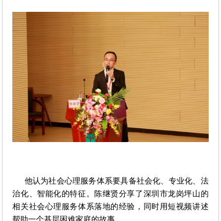
他认为社会心理服务体系要具备社会化、专业化、法
治化、智能化的特征。陈继贤分享了深圳市龙岗坪山的
相关社会心理服务体系落地的经验，同时用短视频讲述
帮助一个基层困难家庭的故事。