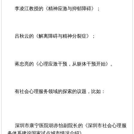
李凌江教授的《精神应激与抑郁障碍》；
吕秋云的《解离障碍与精神分裂症》；
蒋忠亮的《心理应激干预，从躯体干预开始》。
有社会心理服务领域的探索的议题，比如：
深圳市康宁医院胡赤怡副院长的《深圳市社会心理服
务体系建设国家试点城市情况介绍》