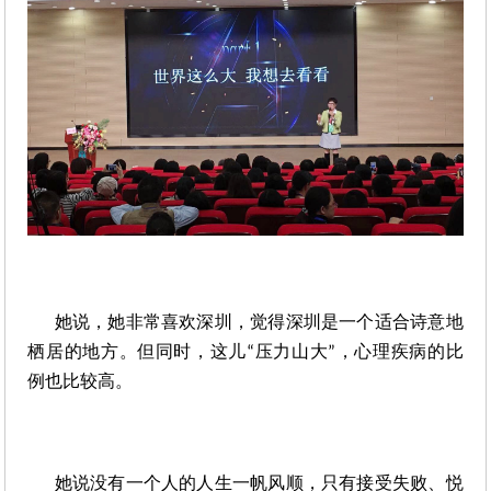
她说，她非常喜欢深圳，觉得深圳是一个适合诗意地
栖居的地方。但同时，这儿
压力山大
，心理疾病的比
“
”
例也比较高。
她说没有一个人的人生一帆风顺，只有接受失败、悦