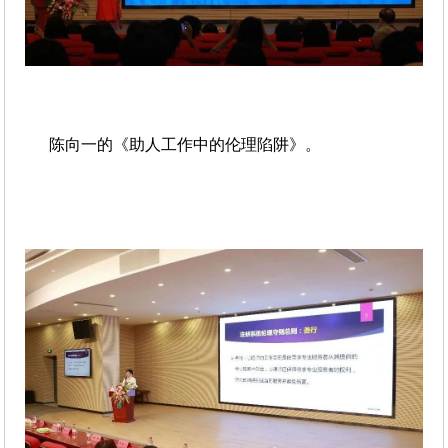
陈向一的《助人工作中的伦理陷阱》。