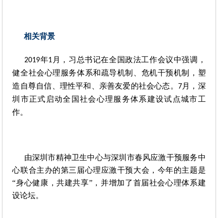
相关背景
年
月，习总书记在全国政法工作会议中强调，
2019
1
健全社会心理服务体系和疏导机制、危机干预机制，塑
造自尊自信、理性平和、亲善友爱的社会心态。
月，深
7
圳市正式启动全国社会心理服务体系建设试点城市工
作。
由深圳市精神卫生中心与深圳市春风应激干预服务中
心联合主办的第三届心理应激干预大会，今年的主题是
“身心健康，共建共享”，并增加了首届社会心理体系建
设论坛。