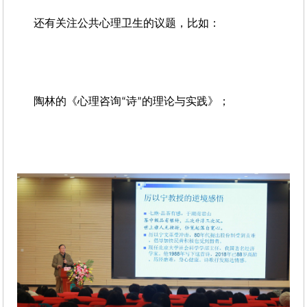
还有关注公共心理卫生的议题，比如：
陶林的《心理咨询
诗
的理论与实践》；
“
”