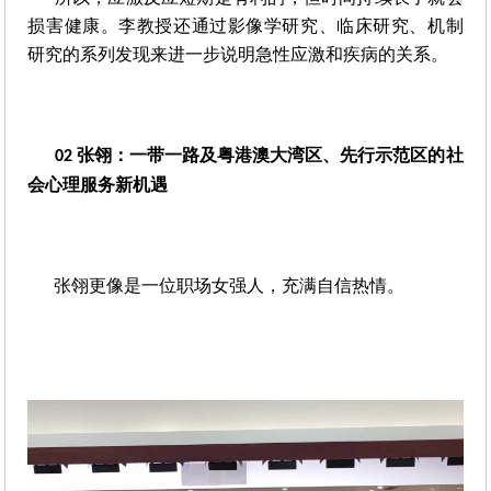
损害健康。李教授还通过影像学研究、临床研究、机制
研究的系列发现来进一步说明急性应激和疾病的关系。
张翎：一带一路及粤港澳大湾区、先行示范区的社
02 
会心理服务新机遇
张翎更像是一位职场女强人，充满自信热情。