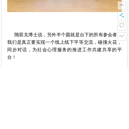
隋双戈博士说，另外半个圆就是台下的所有参会者，
我们是真正要实现一个线上线下平等交流，碰撞火花，
同步对话，为社会心理服务的推进工作共建共享的平
台！
圆桌会议开始之后，台下学员问题一个接一个递上
来，有问学校如何普及心理教育、怎么和孩子谈论死
亡、如何发现身边需要求助的人。