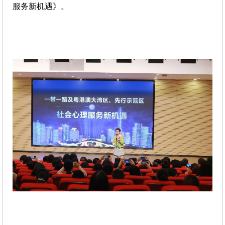
服务新机遇》。