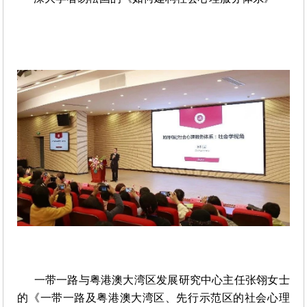
一带一路与粤港澳大湾区发展研究中心主任张翎女士
的《一带一路及粤港澳大湾区、先行示范区的社会心理