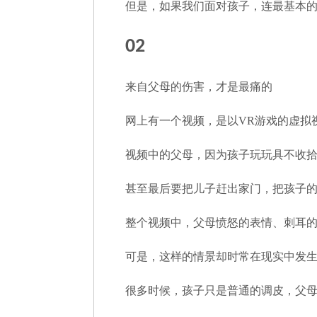
但是，如果我们面对孩子，连最基本
02
来自父母的伤害，才是最痛的
网上有一个视频，是以VR游戏的虚拟
视频中的父母，因为孩子玩玩具不收
甚至最后要把儿子赶出家门，把孩子的游戏
整个视频中，父母愤怒的表情、刺耳
可是，这样的情景却时常在现实中发
很多时候，孩子只是普通的调皮，父