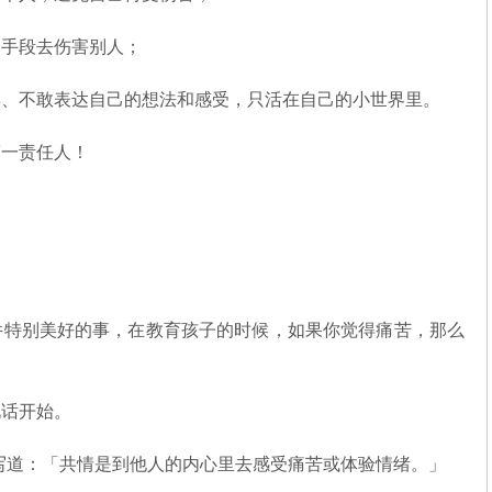
的手段去伤害别人；
卑、不敢表达自己的想法和感受，只活在自己的小世界里。
第一责任人！
件特别美好的事，在教育孩子的时候，如果你觉得痛苦，那么
说话开始。
写道：「共情是到他人的内心里去感受痛苦或体验情绪。」