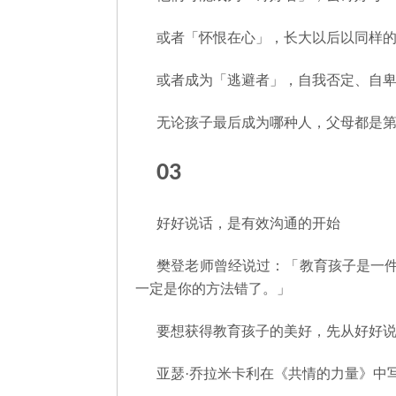
或者「怀恨在心」，长大以后以同样
或者成为「逃避者」，自我否定、自
无论孩子最后成为哪种人，父母都是
03
好好说话，是有效沟通的开始
樊登老师曾经说过：「教育孩子是一
一定是你的方法错了。」
要想获得教育孩子的美好，先从好好
亚瑟·乔拉米卡利在《共情的力量》中