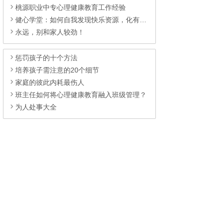
桃源职业中专心理健康教育工作经验
健心学堂：如何自我发现快乐资源，化有为乐？
永远，别和家人较劲！
惩罚孩子的十个方法
培养孩子需注意的20个细节
家庭的彼此内耗最伤人
班主任如何将心理健康教育融入班级管理？
为人处事大全