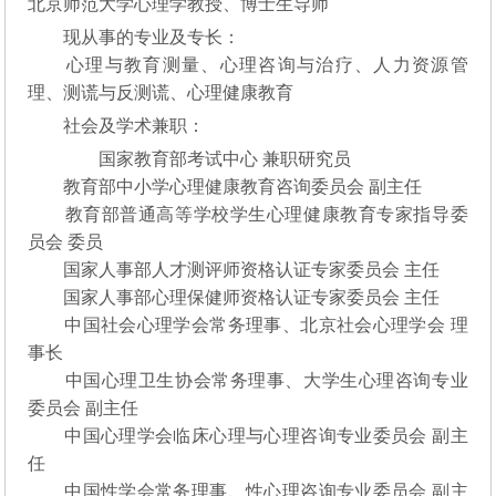
北京师范大学心理学教授、博士生导师
现从事的专业及专长：
心理与教育测量、心理咨询与治疗、人力资源管
理、测谎与反测谎、心理健康教育
社会及学术兼职：
国家教育部考试中心 兼职研究员
教育部中小学心理健康教育咨询委员会 副主任
教育部普通高等学校学生心理健康教育专家指导委
员会 委员
国家人事部人才测评师资格认证专家委员会 主任
国家人事部心理保健师资格认证专家委员会 主任
中国社会心理学会常务理事、北京社会心理学会 理
事长
中国心理卫生协会常务理事、大学生心理咨询专业
委员会 副主任
中国心理学会临床心理与心理咨询专业委员会 副主
任
中国性学会常务理事、性心理咨询专业委员会 副主