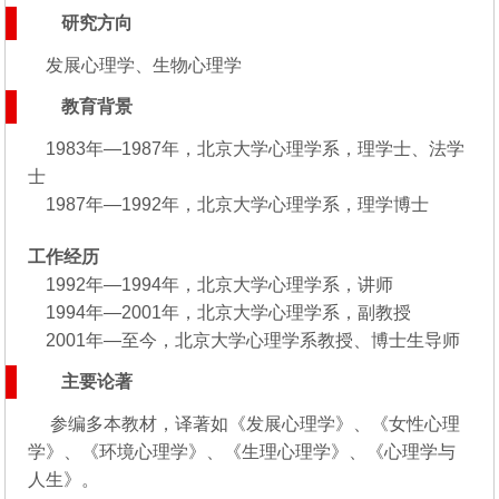
研究方向
发展心理学、生物心理学
教育背景
1983年—1987年，北京大学心理学系，理学士、法学
士
1987年—1992年，北京大学心理学系，理学博士
工作经历
1992年—1994年，北京大学心理学系，讲师
1994年—2001年，北京大学心理学系，副教授
2001年—至今，北京大学心理学系教授、博士生导师
主要论著
参编多本教材，译著如《发展心理学》、《女性心理
学》、《环境心理学》、《生理心理学》、《心理学与
人生》。